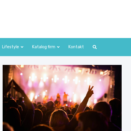
Lifestyle
Katalog firm
Kontakt