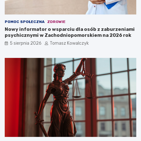
POMOC SPOŁECZNA
ZDROWIE
Nowy informator o wsparciu dla osób z zaburzeniami
psychicznymi w Zachodniopomorskiem na 2026 rok
5 sierpnia 2026
Tomasz Kowalczyk