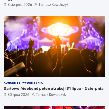
3 sierpnia 2026
Tomasz Kowalczyk
KONCERTY
WYDARZENIA
Darłowo: Weekend pełen atrakcji 31 lipca – 2 sierpnia
30 lipca 2026
Tomasz Kowalczyk