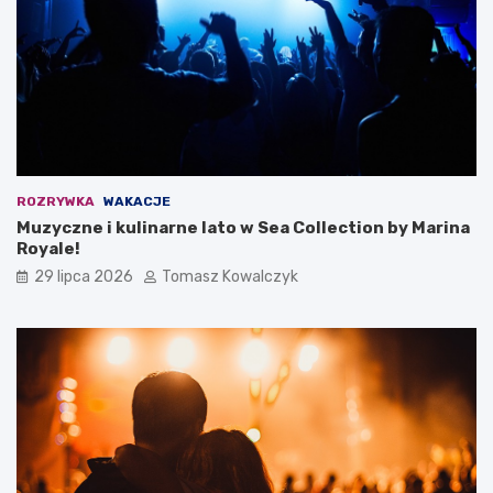
ROZRYWKA
WAKACJE
Muzyczne i kulinarne lato w Sea Collection by Marina
Royale!
29 lipca 2026
Tomasz Kowalczyk