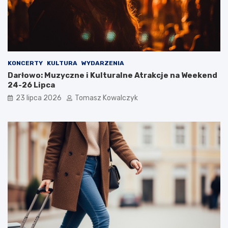
KONCERTY
KULTURA
WYDARZENIA
Darłowo: Muzyczne i Kulturalne Atrakcje na Weekend
24-26 Lipca
23 lipca 2026
Tomasz Kowalczyk