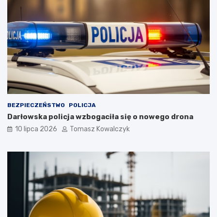
BEZPIECZEŃSTWO
POLICJA
Darłowska policja wzbogaciła się o nowego drona
10 lipca 2026
Tomasz Kowalczyk