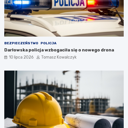
BEZPIECZEŃSTWO
POLICJA
Darłowska policja wzbogaciła się o nowego drona
10 lipca 2026
Tomasz Kowalczyk