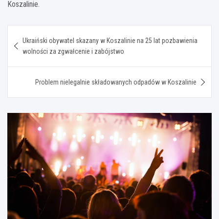
Koszalinie.
Nawigacja
Ukraiński obywatel skazany w Koszalinie na 25 lat pozbawienia
wpisu
wolności za zgwałcenie i zabójstwo
Problem nielegalnie składowanych odpadów w Koszalinie