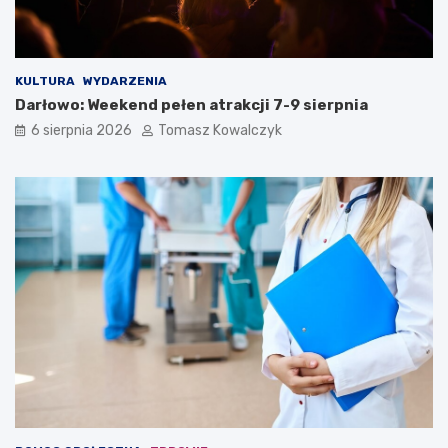
KULTURA
WYDARZENIA
Darłowo: Weekend pełen atrakcji 7-9 sierpnia
6 sierpnia 2026
Tomasz Kowalczyk