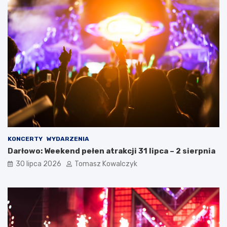
KONCERTY
WYDARZENIA
Darłowo: Weekend pełen atrakcji 31 lipca – 2 sierpnia
30 lipca 2026
Tomasz Kowalczyk