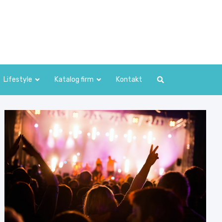
Lifestyle
Katalog firm
Kontakt