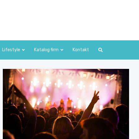
Lifestyle
Katalog firm
Kontakt