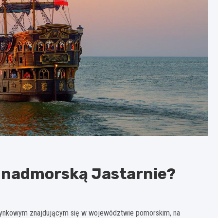
 nadmorską Jastarnie?
zynkowym znajdującym się w województwie pomorskim, na