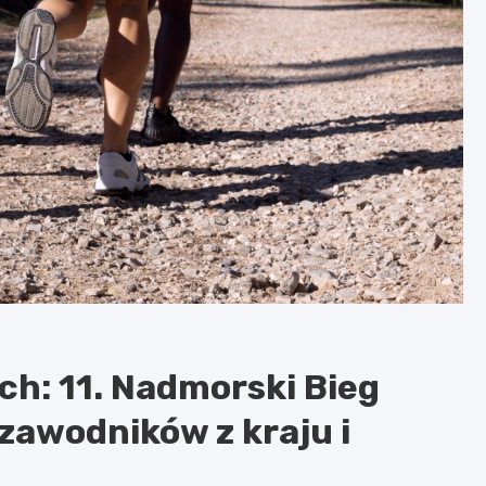
ch: 11. Nadmorski Bieg
zawodników z kraju i