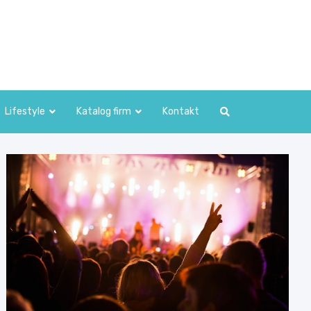
Lifestyle
Katalog firm
Kontakt