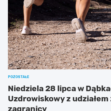
POZOSTAŁE
Niedziela 28 lipca w Dąbka
Uzdrowiskowy z udziałem 
zagranicy