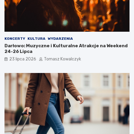
KONCERTY
KULTURA
WYDARZENIA
Darłowo: Muzyczne i Kulturalne Atrakcje na Weekend
24-26 Lipca
23 lipca 2026
Tomasz Kowalczyk