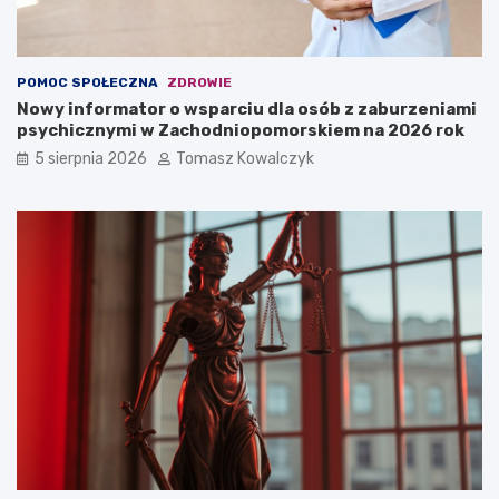
POMOC SPOŁECZNA
ZDROWIE
Nowy informator o wsparciu dla osób z zaburzeniami
psychicznymi w Zachodniopomorskiem na 2026 rok
5 sierpnia 2026
Tomasz Kowalczyk