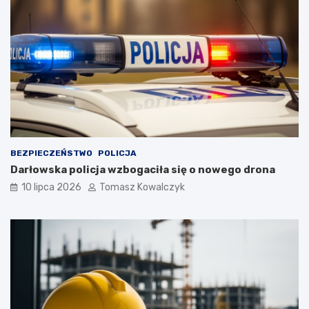
BEZPIECZEŃSTWO
POLICJA
Darłowska policja wzbogaciła się o nowego drona
10 lipca 2026
Tomasz Kowalczyk