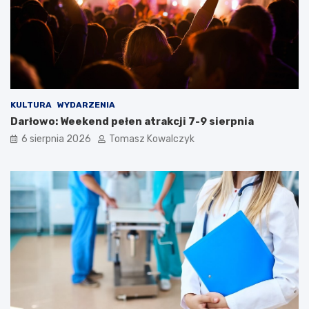
KULTURA
WYDARZENIA
Darłowo: Weekend pełen atrakcji 7-9 sierpnia
6 sierpnia 2026
Tomasz Kowalczyk