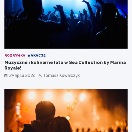
ROZRYWKA
WAKACJE
Muzyczne i kulinarne lato w Sea Collection by Marina
Royale!
29 lipca 2026
Tomasz Kowalczyk