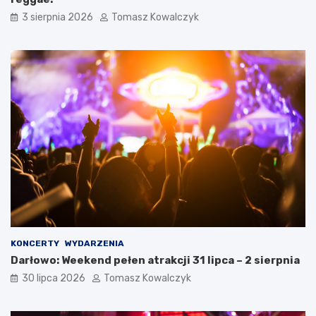
3 sierpnia 2026
Tomasz Kowalczyk
KONCERTY
WYDARZENIA
Darłowo: Weekend pełen atrakcji 31 lipca – 2 sierpnia
30 lipca 2026
Tomasz Kowalczyk