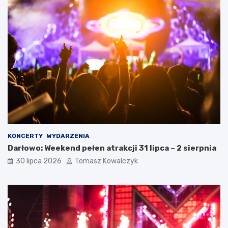
KONCERTY
WYDARZENIA
Darłowo: Weekend pełen atrakcji 31 lipca – 2 sierpnia
30 lipca 2026
Tomasz Kowalczyk