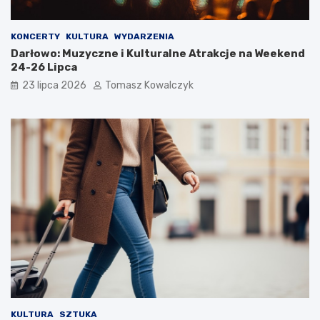
KONCERTY
KULTURA
WYDARZENIA
Darłowo: Muzyczne i Kulturalne Atrakcje na Weekend
24-26 Lipca
23 lipca 2026
Tomasz Kowalczyk
KULTURA
SZTUKA