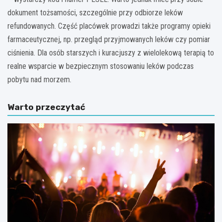
dokument tożsamości, szczególnie przy odbiorze leków
refundowanych. Część placówek prowadzi także programy opieki
farmaceutycznej, np. przegląd przyjmowanych leków czy pomiar
ciśnienia. Dla osób starszych i kuracjuszy z wielolekową terapią to
realne wsparcie w bezpiecznym stosowaniu leków podczas
pobytu nad morzem.
Warto przeczytać