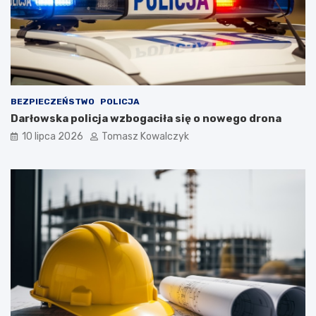
BEZPIECZEŃSTWO
POLICJA
Darłowska policja wzbogaciła się o nowego drona
10 lipca 2026
Tomasz Kowalczyk