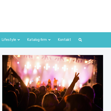
Lifestyle
Katalog firm
Kontakt