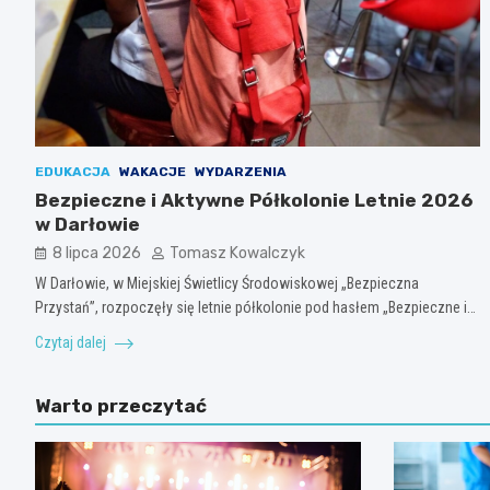
EDUKACJA
WAKACJE
WYDARZENIA
Bezpieczne i Aktywne Półkolonie Letnie 2026
w Darłowie
8 lipca 2026
Tomasz Kowalczyk
W Darłowie, w Miejskiej Świetlicy Środowiskowej „Bezpieczna
Przystań”, rozpoczęły się letnie półkolonie pod hasłem „Bezpieczne i…
Czytaj dalej
Warto przeczytać