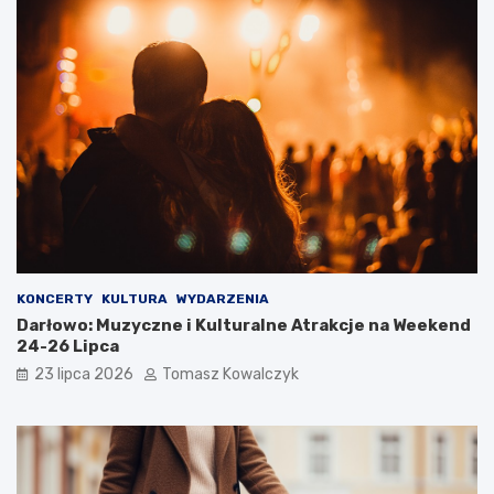
KONCERTY
KULTURA
WYDARZENIA
Darłowo: Muzyczne i Kulturalne Atrakcje na Weekend
24-26 Lipca
23 lipca 2026
Tomasz Kowalczyk