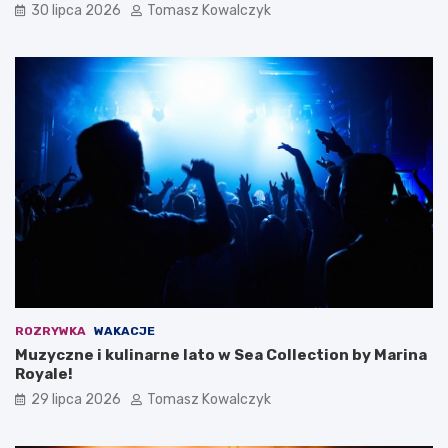
30 lipca 2026
Tomasz Kowalczyk
ROZRYWKA
WAKACJE
Muzyczne i kulinarne lato w Sea Collection by Marina
Royale!
29 lipca 2026
Tomasz Kowalczyk