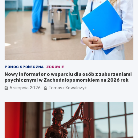
POMOC SPOŁECZNA
ZDROWIE
Nowy informator o wsparciu dla osób z zaburzeniami
psychicznymi w Zachodniopomorskiem na 2026 rok
5 sierpnia 2026
Tomasz Kowalczyk