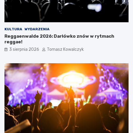
KULTURA
WYDARZENIA
Reggaenwalde 2026: Darłówko znów w rytmach
reggae!
3 sierpnia 2026
Tomasz Kowalczyk