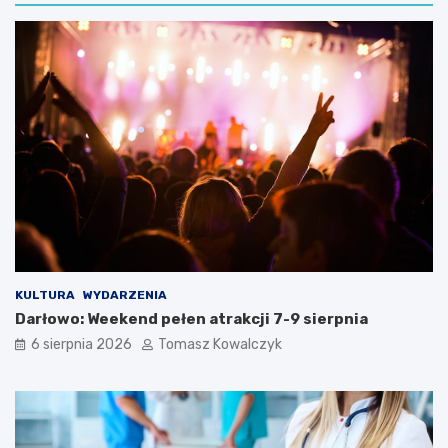
KULTURA
WYDARZENIA
Darłowo: Weekend pełen atrakcji 7-9 sierpnia
6 sierpnia 2026
Tomasz Kowalczyk