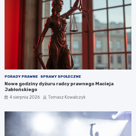
PORADY PRAWNE
SPRAWY SPOŁECZNE
Nowe godziny dyżuru radcy prawnego Macieja
Jabłońskiego
4 sierpnia 2026
Tomasz Kowalczyk