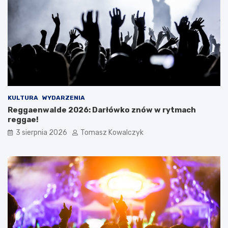
KULTURA
WYDARZENIA
Reggaenwalde 2026: Darłówko znów w rytmach
reggae!
3 sierpnia 2026
Tomasz Kowalczyk