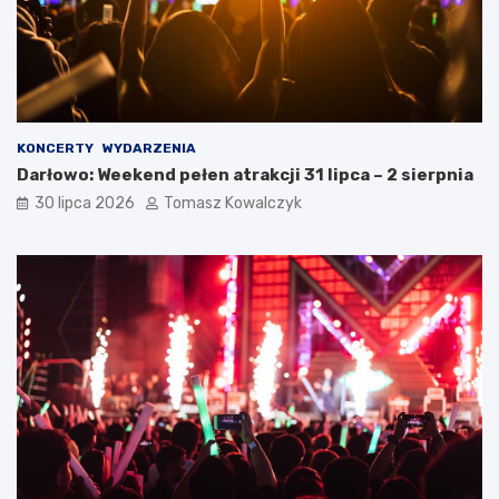
KONCERTY
WYDARZENIA
Darłowo: Weekend pełen atrakcji 31 lipca – 2 sierpnia
30 lipca 2026
Tomasz Kowalczyk