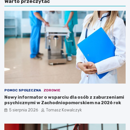
Warto przeczytać
POMOC SPOŁECZNA
ZDROWIE
Nowy informator o wsparciu dla osób z zaburzeniami
psychicznymi w Zachodniopomorskiem na 2026 rok
5 sierpnia 2026
Tomasz Kowalczyk