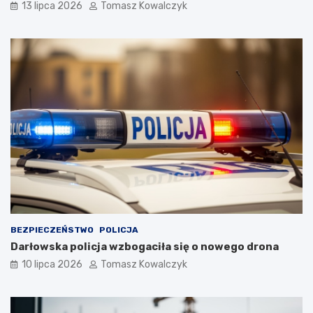
13 lipca 2026
Tomasz Kowalczyk
BEZPIECZEŃSTWO
POLICJA
Darłowska policja wzbogaciła się o nowego drona
10 lipca 2026
Tomasz Kowalczyk