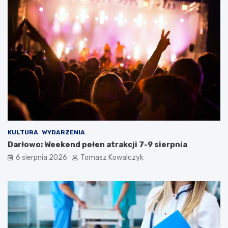
KULTURA
WYDARZENIA
Darłowo: Weekend pełen atrakcji 7-9 sierpnia
6 sierpnia 2026
Tomasz Kowalczyk