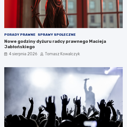
PORADY PRAWNE
SPRAWY SPOŁECZNE
Nowe godziny dyżuru radcy prawnego Macieja
Jabłońskiego
4 sierpnia 2026
Tomasz Kowalczyk