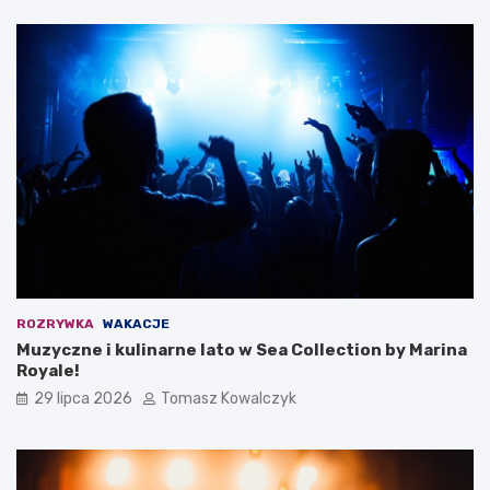
ROZRYWKA
WAKACJE
Muzyczne i kulinarne lato w Sea Collection by Marina
Royale!
29 lipca 2026
Tomasz Kowalczyk