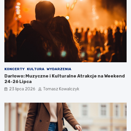
KONCERTY
KULTURA
WYDARZENIA
Darłowo: Muzyczne i Kulturalne Atrakcje na Weekend
24-26 Lipca
23 lipca 2026
Tomasz Kowalczyk