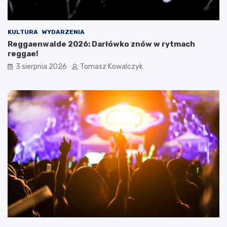
KULTURA
WYDARZENIA
Reggaenwalde 2026: Darłówko znów w rytmach
reggae!
3 sierpnia 2026
Tomasz Kowalczyk