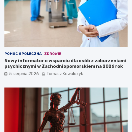
POMOC SPOŁECZNA
ZDROWIE
Nowy informator o wsparciu dla osób z zaburzeniami
psychicznymi w Zachodniopomorskiem na 2026 rok
5 sierpnia 2026
Tomasz Kowalczyk