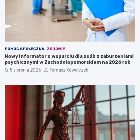
POMOC SPOŁECZNA
ZDROWIE
Nowy informator o wsparciu dla osób z zaburzeniami
psychicznymi w Zachodniopomorskiem na 2026 rok
5 sierpnia 2026
Tomasz Kowalczyk