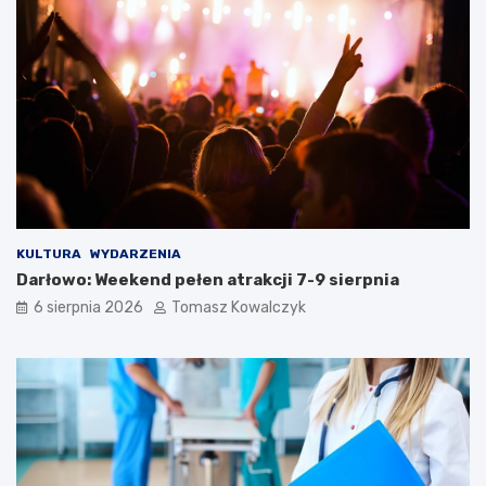
KULTURA
WYDARZENIA
Darłowo: Weekend pełen atrakcji 7-9 sierpnia
6 sierpnia 2026
Tomasz Kowalczyk