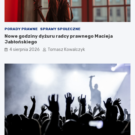
PORADY PRAWNE
SPRAWY SPOŁECZNE
Nowe godziny dyżuru radcy prawnego Macieja
Jabłońskiego
4 sierpnia 2026
Tomasz Kowalczyk