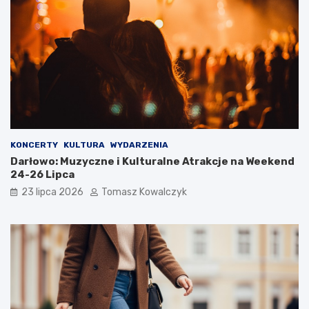
KONCERTY
KULTURA
WYDARZENIA
Darłowo: Muzyczne i Kulturalne Atrakcje na Weekend
24-26 Lipca
23 lipca 2026
Tomasz Kowalczyk