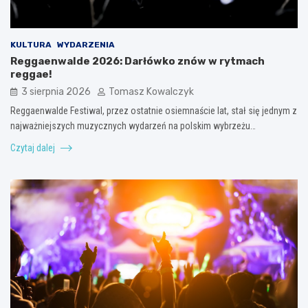
KULTURA
WYDARZENIA
Reggaenwalde 2026: Darłówko znów w rytmach
reggae!
3 sierpnia 2026
Tomasz Kowalczyk
Reggaenwalde Festiwal, przez ostatnie osiemnaście lat, stał się jednym z
najważniejszych muzycznych wydarzeń na polskim wybrzeżu…
Czytaj dalej