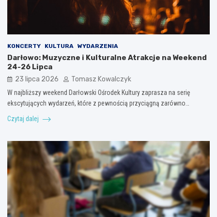
KONCERTY
KULTURA
WYDARZENIA
Darłowo: Muzyczne i Kulturalne Atrakcje na Weekend
24-26 Lipca
23 lipca 2026
Tomasz Kowalczyk
W najbliższy weekend Darłowski Ośrodek Kultury zaprasza na serię
ekscytujących wydarzeń, które z pewnością przyciągną zarówno…
Czytaj dalej