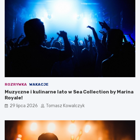
ROZRYWKA
WAKACJE
Muzyczne i kulinarne lato w Sea Collection by Marina
Royale!
29 lipca 2026
Tomasz Kowalczyk