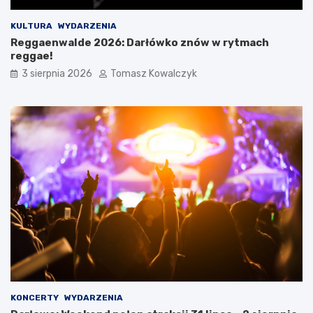
KULTURA
WYDARZENIA
Reggaenwalde 2026: Darłówko znów w rytmach
reggae!
3 sierpnia 2026
Tomasz Kowalczyk
KONCERTY
WYDARZENIA