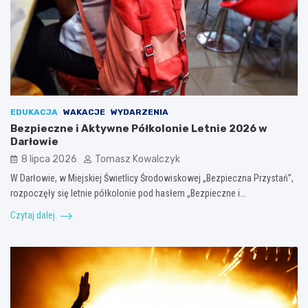
EDUKACJA
WAKACJE
WYDARZENIA
Bezpieczne i Aktywne Półkolonie Letnie 2026 w
Darłowie
8 lipca 2026
Tomasz Kowalczyk
W Darłowie, w Miejskiej Świetlicy Środowiskowej „Bezpieczna Przystań”,
rozpoczęły się letnie półkolonie pod hasłem „Bezpieczne i…
Czytaj dalej