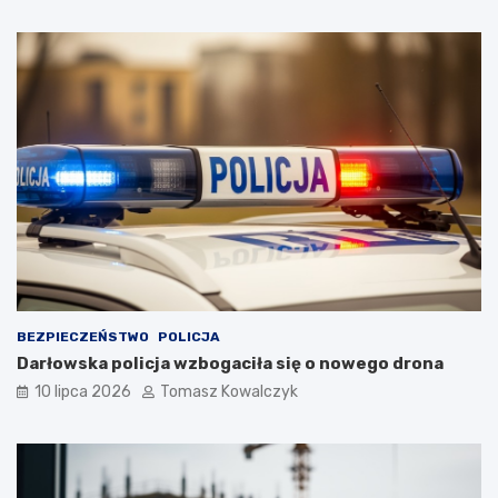
BEZPIECZEŃSTWO
POLICJA
Darłowska policja wzbogaciła się o nowego drona
10 lipca 2026
Tomasz Kowalczyk