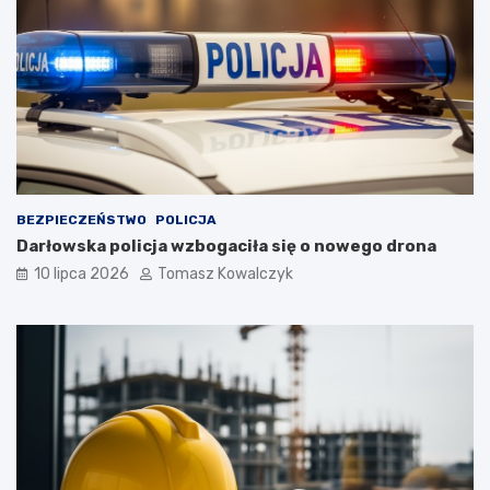
BEZPIECZEŃSTWO
POLICJA
Darłowska policja wzbogaciła się o nowego drona
10 lipca 2026
Tomasz Kowalczyk