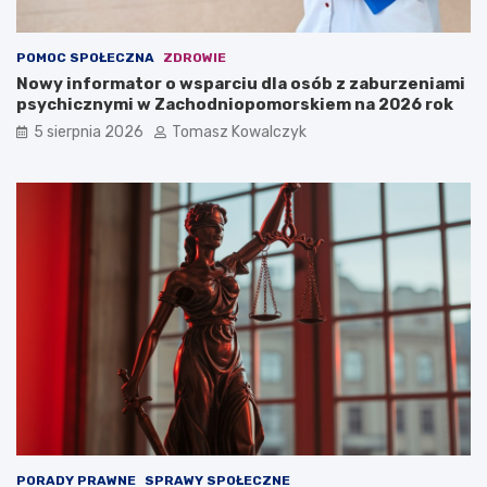
POMOC SPOŁECZNA
ZDROWIE
Nowy informator o wsparciu dla osób z zaburzeniami
psychicznymi w Zachodniopomorskiem na 2026 rok
5 sierpnia 2026
Tomasz Kowalczyk
PORADY PRAWNE
SPRAWY SPOŁECZNE