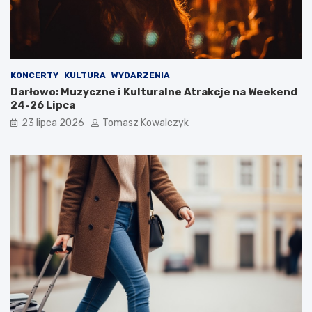
KONCERTY
KULTURA
WYDARZENIA
Darłowo: Muzyczne i Kulturalne Atrakcje na Weekend
24-26 Lipca
23 lipca 2026
Tomasz Kowalczyk