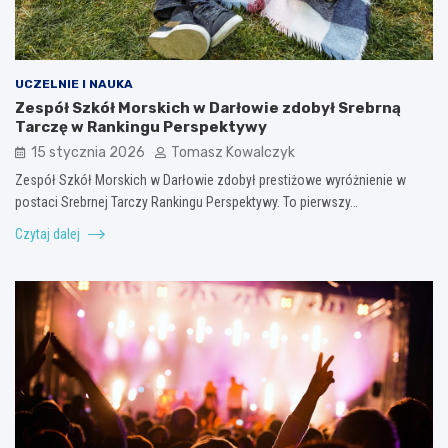
UCZELNIE I NAUKA
Zespół Szkół Morskich w Darłowie zdobył Srebrną
Tarczę w Rankingu Perspektywy
15 stycznia 2026
Tomasz Kowalczyk
Zespół Szkół Morskich w Darłowie zdobył prestiżowe wyróżnienie w
postaci Srebrnej Tarczy Rankingu Perspektywy. To pierwszy…
Czytaj dalej