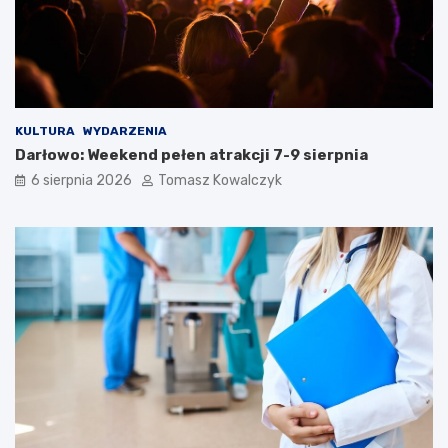
KULTURA
WYDARZENIA
Darłowo: Weekend pełen atrakcji 7-9 sierpnia
6 sierpnia 2026
Tomasz Kowalczyk