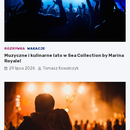
ROZRYWKA
WAKACJE
Muzyczne i kulinarne lato w Sea Collection by Marina
Royale!
29 lipca 2026
Tomasz Kowalczyk