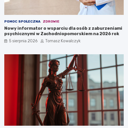
POMOC SPOŁECZNA
ZDROWIE
Nowy informator o wsparciu dla osób z zaburzeniami
psychicznymi w Zachodniopomorskiem na 2026 rok
5 sierpnia 2026
Tomasz Kowalczyk