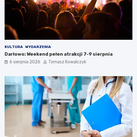
KULTURA
WYDARZENIA
Darłowo: Weekend pełen atrakcji 7-9 sierpnia
6 sierpnia 2026
Tomasz Kowalczyk