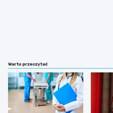
Warto przeczytać