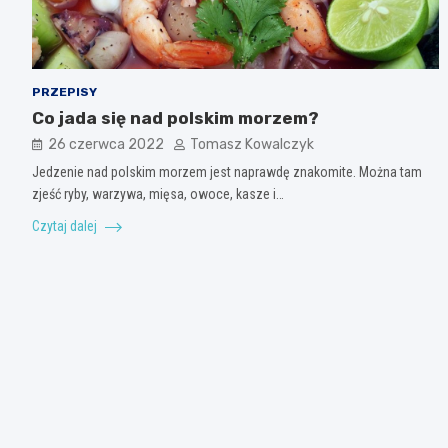
PRZEPISY
Co jada się nad polskim morzem?
26 czerwca 2022
Tomasz Kowalczyk
Jedzenie nad polskim morzem jest naprawdę znakomite. Można tam
zjeść ryby, warzywa, mięsa, owoce, kasze i…
Czytaj dalej