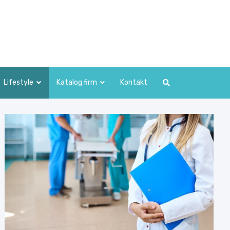
Lifestyle
Katalog firm
Kontakt