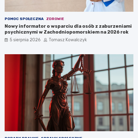
POMOC SPOŁECZNA
ZDROWIE
Nowy informator o wsparciu dla osób z zaburzeniami
psychicznymi w Zachodniopomorskiem na 2026 rok
5 sierpnia 2026
Tomasz Kowalczyk