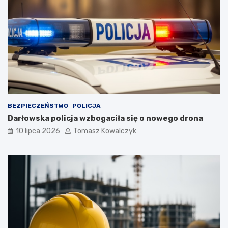
BEZPIECZEŃSTWO
POLICJA
Darłowska policja wzbogaciła się o nowego drona
10 lipca 2026
Tomasz Kowalczyk