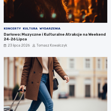
KONCERTY
KULTURA
WYDARZENIA
Darłowo: Muzyczne i Kulturalne Atrakcje na Weekend
24-26 Lipca
23 lipca 2026
Tomasz Kowalczyk