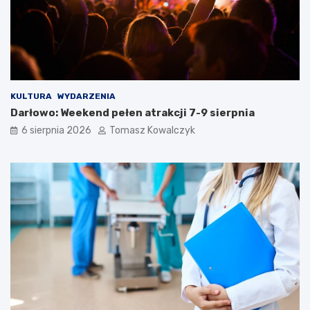
KULTURA
WYDARZENIA
Darłowo: Weekend pełen atrakcji 7-9 sierpnia
6 sierpnia 2026
Tomasz Kowalczyk