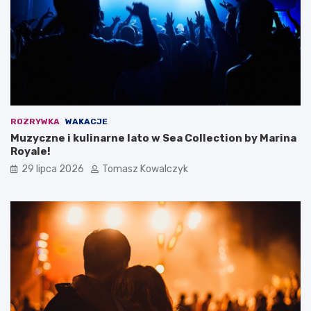
ROZRYWKA
WAKACJE
Muzyczne i kulinarne lato w Sea Collection by Marina
Royale!
29 lipca 2026
Tomasz Kowalczyk