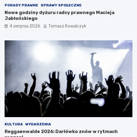
PORADY PRAWNE
SPRAWY SPOŁECZNE
Nowe godziny dyżuru radcy prawnego Macieja
Jabłońskiego
4 sierpnia 2026
Tomasz Kowalczyk
KULTURA
WYDARZENIA
Reggaenwalde 2026: Darłówko znów w rytmach