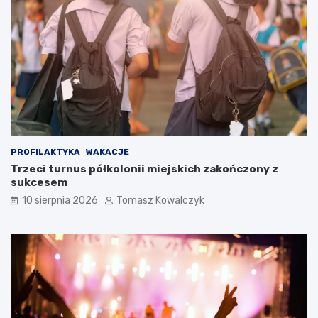
PROFILAKTYKA
WAKACJE
Trzeci turnus półkolonii miejskich zakończony z
sukcesem
10 sierpnia 2026
Tomasz Kowalczyk