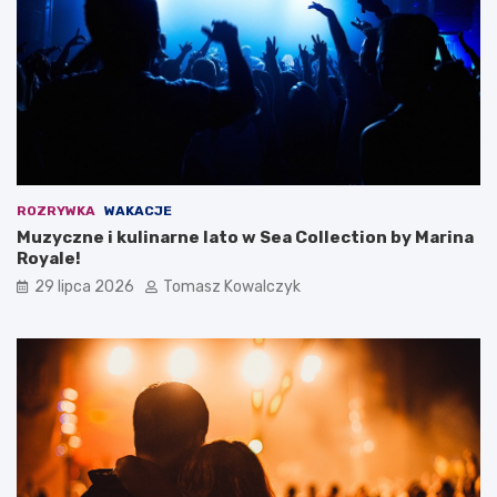
ROZRYWKA
WAKACJE
Muzyczne i kulinarne lato w Sea Collection by Marina
Royale!
29 lipca 2026
Tomasz Kowalczyk