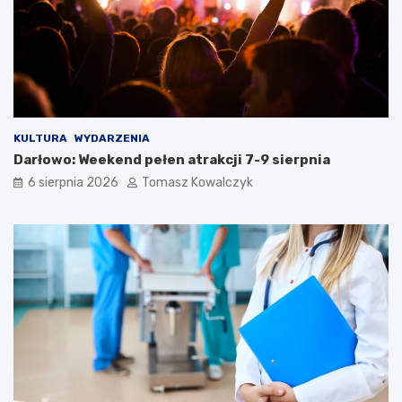
KULTURA
WYDARZENIA
Darłowo: Weekend pełen atrakcji 7-9 sierpnia
6 sierpnia 2026
Tomasz Kowalczyk