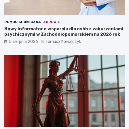
POMOC SPOŁECZNA
ZDROWIE
Nowy informator o wsparciu dla osób z zaburzeniami
psychicznymi w Zachodniopomorskiem na 2026 rok
5 sierpnia 2026
Tomasz Kowalczyk