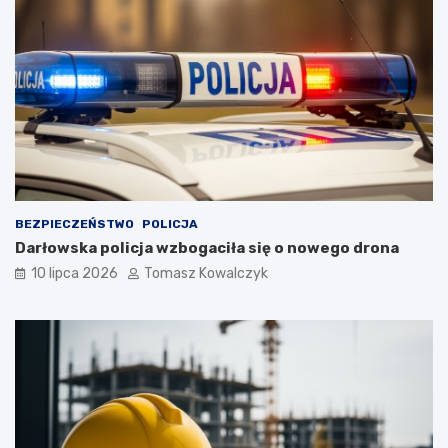
BEZPIECZEŃSTWO
POLICJA
Darłowska policja wzbogaciła się o nowego drona
10 lipca 2026
Tomasz Kowalczyk