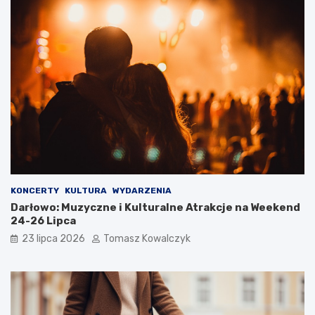
KONCERTY
KULTURA
WYDARZENIA
Darłowo: Muzyczne i Kulturalne Atrakcje na Weekend
24-26 Lipca
23 lipca 2026
Tomasz Kowalczyk