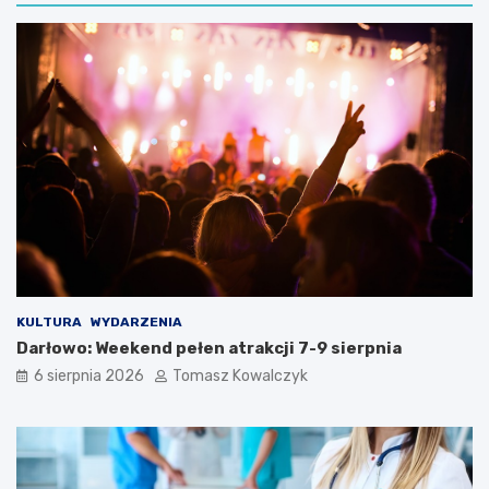
KULTURA
WYDARZENIA
Darłowo: Weekend pełen atrakcji 7-9 sierpnia
6 sierpnia 2026
Tomasz Kowalczyk