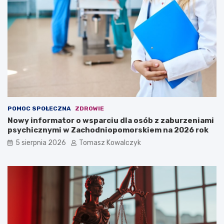
POMOC SPOŁECZNA
ZDROWIE
Nowy informator o wsparciu dla osób z zaburzeniami
psychicznymi w Zachodniopomorskiem na 2026 rok
5 sierpnia 2026
Tomasz Kowalczyk