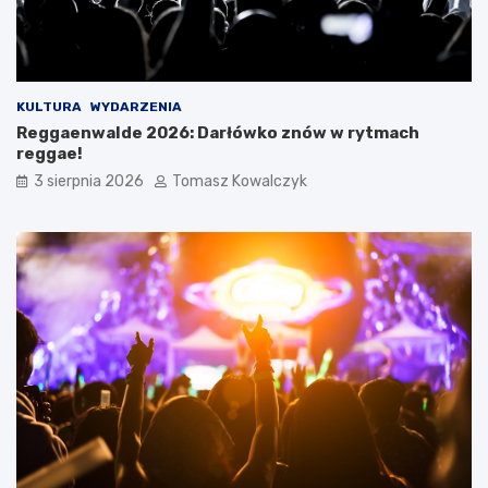
KULTURA
WYDARZENIA
Reggaenwalde 2026: Darłówko znów w rytmach
reggae!
3 sierpnia 2026
Tomasz Kowalczyk