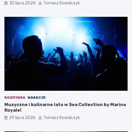
30 lipca 2026
Tomasz Kowalczyk
ROZRYWKA
WAKACJE
Muzyczne i kulinarne lato w Sea Collection by Marina
Royale!
29 lipca 2026
Tomasz Kowalczyk