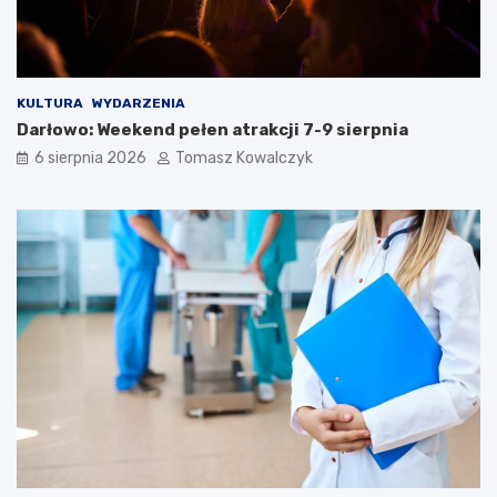
KULTURA
WYDARZENIA
Darłowo: Weekend pełen atrakcji 7-9 sierpnia
6 sierpnia 2026
Tomasz Kowalczyk