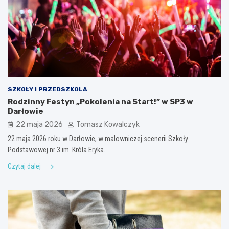
SZKOŁY I PRZEDSZKOLA
Rodzinny Festyn „Pokolenia na Start!” w SP3 w
Darłowie
22 maja 2026
Tomasz Kowalczyk
22 maja 2026 roku w Darłowie, w malowniczej scenerii Szkoły
Podstawowej nr 3 im. Króla Eryka…
Czytaj dalej