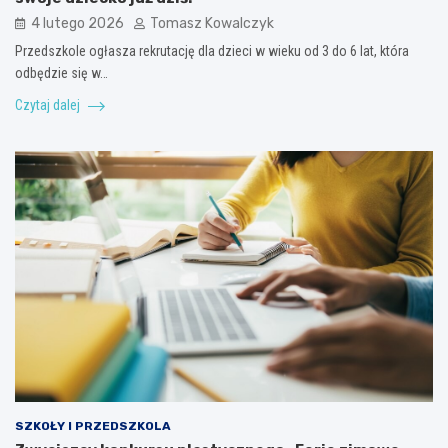
4 lutego 2026
Tomasz Kowalczyk
Przedszkole ogłasza rekrutację dla dzieci w wieku od 3 do 6 lat, która
odbędzie się w…
Czytaj dalej
SZKOŁY I PRZEDSZKOLA