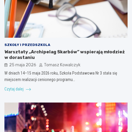
SZKOŁY I PRZEDSZKOLA
Warsztaty „Archipelag Skarbów” wspierają młodzież
w dorastaniu
25 maja 2026
Tomasz Kowalczyk
W dniach 14–15 maja 2026 roku, Szkoła Podstawowa Nr 3 stała się
miejscem realizacji cenionego programu…
Czytaj dalej