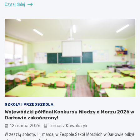
Czytaj dalej
SZKOŁY I PRZEDSZKOLA
Wojewódzki półfinał Konkursu Wiedzy o Morzu 2026 w
Darłowie zakończony!
12 marca 2026
Tomasz Kowalczyk
W zeszłą sobotę, 11 marca, w Zespole Szkół Morskich w Darłowie odbył