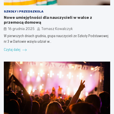
SZKOŁY I PRZEDSZKOLA
Nowe umiejętności dla nauczycieli w walce z
przemocą domową
16 grudnia 2025
Tomasz Kowalczyk
W pierwszych dniach grudnia, grupa nauczycieli ze Szkoły Podstawowej
nr 3 w Darłowie wzięła udział w…
Czytaj dalej