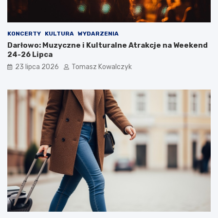
KONCERTY
KULTURA
WYDARZENIA
Darłowo: Muzyczne i Kulturalne Atrakcje na Weekend
24-26 Lipca
23 lipca 2026
Tomasz Kowalczyk