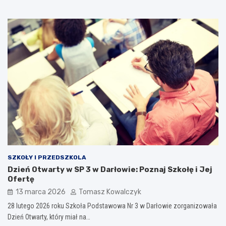
SZKOŁY I PRZEDSZKOLA
Dzień Otwarty w SP 3 w Darłowie: Poznaj Szkołę i Jej
Ofertę
13 marca 2026
Tomasz Kowalczyk
28 lutego 2026 roku Szkoła Podstawowa Nr 3 w Darłowie zorganizowała
Dzień Otwarty, który miał na…