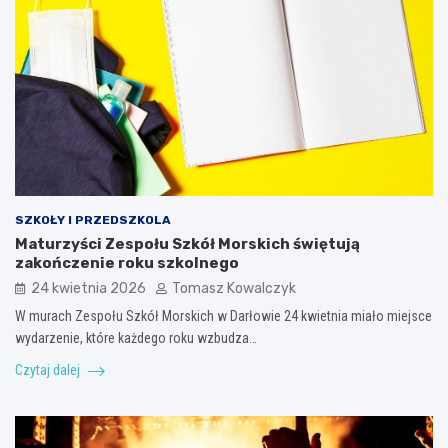
SZKOŁY I PRZEDSZKOLA
Maturzyści Zespołu Szkół Morskich świętują
zakończenie roku szkolnego
24 kwietnia 2026
Tomasz Kowalczyk
W murach Zespołu Szkół Morskich w Darłowie 24 kwietnia miało miejsce
wydarzenie, które każdego roku wzbudza…
Czytaj dalej