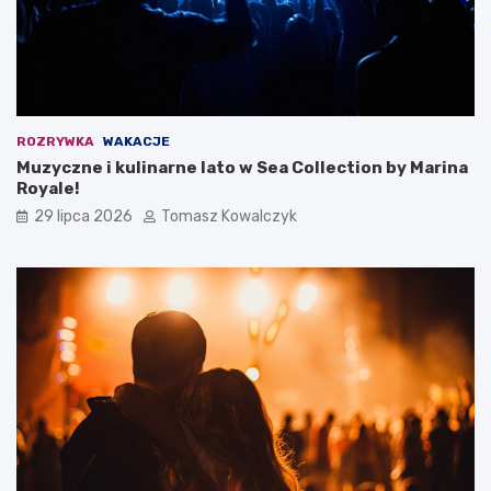
ROZRYWKA
WAKACJE
Muzyczne i kulinarne lato w Sea Collection by Marina
Royale!
29 lipca 2026
Tomasz Kowalczyk