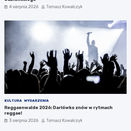
4 sierpnia 2026
Tomasz Kowalczyk
KULTURA
WYDARZENIA
Reggaenwalde 2026: Darłówko znów w rytmach
reggae!
3 sierpnia 2026
Tomasz Kowalczyk