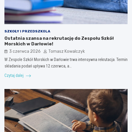
SZKOŁY I PRZEDSZKOLA
Ostatnia szansa na rekrutację do Zespołu Szkół
Morskich w Darłowie!
3 czerwca 2026
Tomasz Kowalczyk
W Zespole Szkół Morskich w Darłowie trwa intensywna rekrutacja. Termin
składania podań upływa 12 czerwca, a…
Czytaj dalej