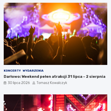
KONCERTY
WYDARZENIA
Darłowo: Weekend pełen atrakcji 31 lipca – 2 sierpnia
30 lipca 2026
Tomasz Kowalczyk