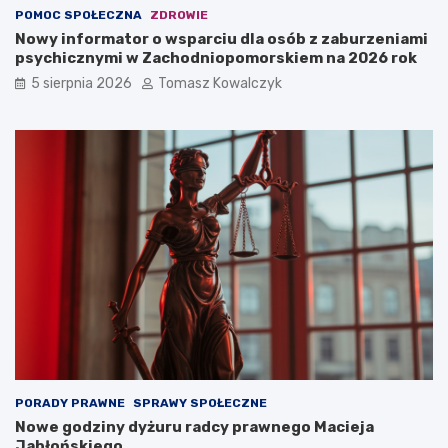
POMOC SPOŁECZNA
ZDROWIE
Nowy informator o wsparciu dla osób z zaburzeniami
psychicznymi w Zachodniopomorskiem na 2026 rok
5 sierpnia 2026
Tomasz Kowalczyk
PORADY PRAWNE
SPRAWY SPOŁECZNE
Nowe godziny dyżuru radcy prawnego Macieja
Jabłońskiego