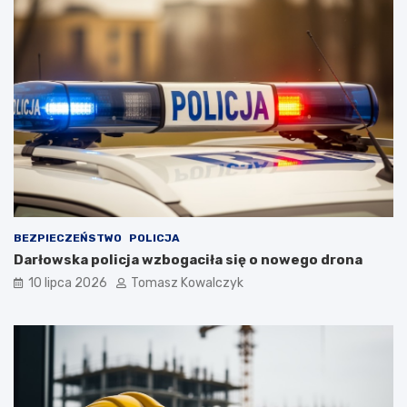
BEZPIECZEŃSTWO
POLICJA
Darłowska policja wzbogaciła się o nowego drona
10 lipca 2026
Tomasz Kowalczyk