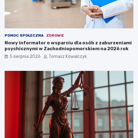
POMOC SPOŁECZNA
ZDROWIE
Nowy informator o wsparciu dla osób z zaburzeniami
psychicznymi w Zachodniopomorskiem na 2026 rok
5 sierpnia 2026
Tomasz Kowalczyk