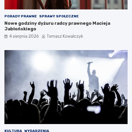
PORADY PRAWNE
SPRAWY SPOŁECZNE
Nowe godziny dyżuru radcy prawnego Macieja
Jabłońskiego
4 sierpnia 2026
Tomasz Kowalczyk
KULTURA
WYDARZENIA