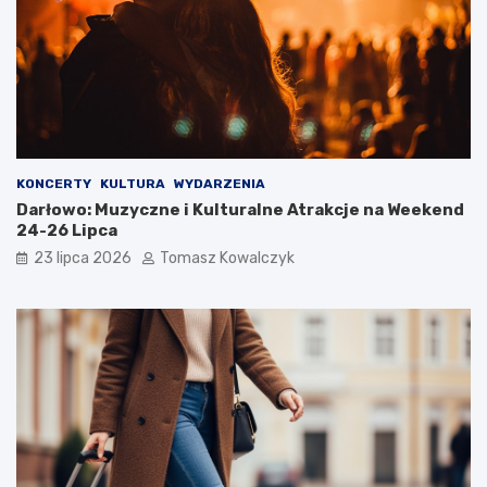
KONCERTY
KULTURA
WYDARZENIA
Darłowo: Muzyczne i Kulturalne Atrakcje na Weekend
24-26 Lipca
23 lipca 2026
Tomasz Kowalczyk