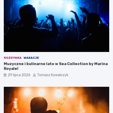
ROZRYWKA
WAKACJE
Muzyczne i kulinarne lato w Sea Collection by Marina
Royale!
29 lipca 2026
Tomasz Kowalczyk