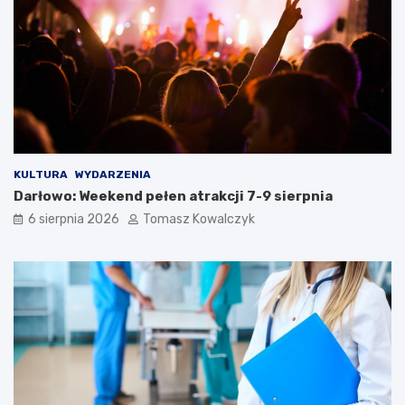
KULTURA
WYDARZENIA
Darłowo: Weekend pełen atrakcji 7-9 sierpnia
6 sierpnia 2026
Tomasz Kowalczyk