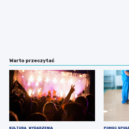
Warto przeczytać
KULTURA
WYDARZENIA
POMOC SPOŁ