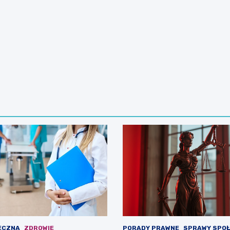
ECZNA
ZDROWIE
PORADY PRAWNE
SPRAWY SPO