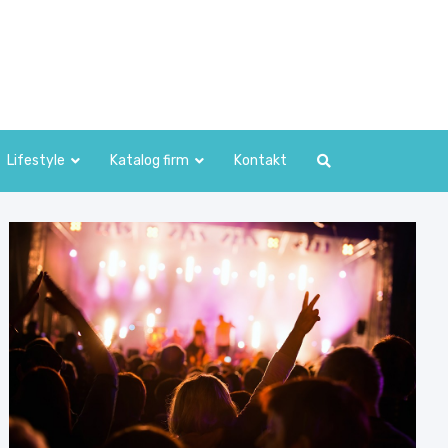
Lifestyle
Katalog firm
Kontakt