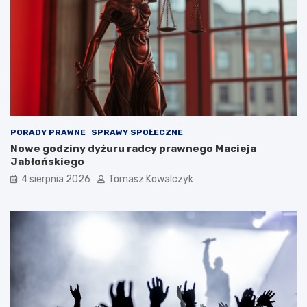
PORADY PRAWNE
SPRAWY SPOŁECZNE
Nowe godziny dyżuru radcy prawnego Macieja
Jabłońskiego
4 sierpnia 2026
Tomasz Kowalczyk