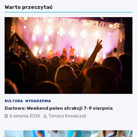
Warto przeczytać
KULTURA
WYDARZENIA
Darłowo: Weekend pełen atrakcji 7-9 sierpnia
6 sierpnia 2026
Tomasz Kowalczyk