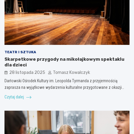
TEATR I SZTUKA
Skarpetkowe przygody na mikołajkowym spektaklu
dla dzieci
28 listopada 2025
Tomasz Kowalczyk
Darłowski Ośrodek Kultury im. Leopolda Tyrmanda z przyjemnością
zaprasza na wyjątkowe wydarzenia kulturalne przygotowane z okazji…
Czytaj dalej