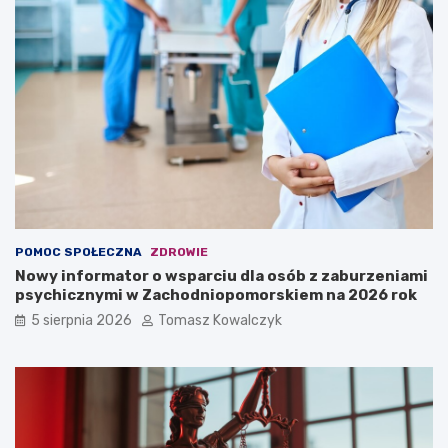
POMOC SPOŁECZNA
ZDROWIE
Nowy informator o wsparciu dla osób z zaburzeniami
psychicznymi w Zachodniopomorskiem na 2026 rok
5 sierpnia 2026
Tomasz Kowalczyk