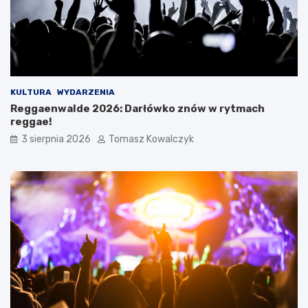
KULTURA
WYDARZENIA
Reggaenwalde 2026: Darłówko znów w rytmach
reggae!
3 sierpnia 2026
Tomasz Kowalczyk