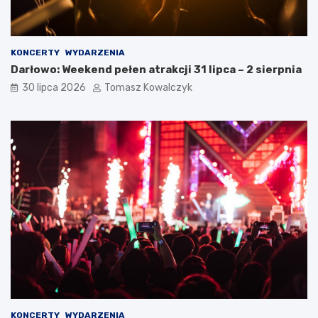
KONCERTY
WYDARZENIA
Darłowo: Weekend pełen atrakcji 31 lipca – 2 sierpnia
30 lipca 2026
Tomasz Kowalczyk
KONCERTY
WYDARZENIA