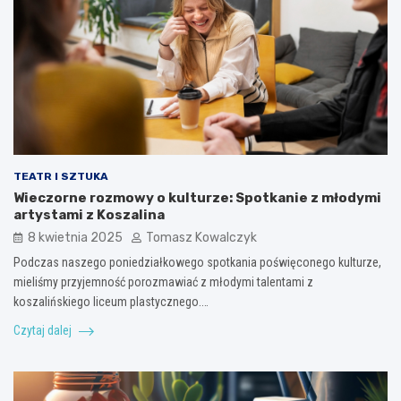
TEATR I SZTUKA
Wieczorne rozmowy o kulturze: Spotkanie z młodymi
artystami z Koszalina
8 kwietnia 2025
Tomasz Kowalczyk
Podczas naszego poniedziałkowego spotkania poświęconego kulturze,
mieliśmy przyjemność porozmawiać z młodymi talentami z
koszalińskiego liceum plastycznego.…
Czytaj dalej