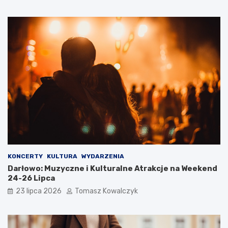
KONCERTY
KULTURA
WYDARZENIA
Darłowo: Muzyczne i Kulturalne Atrakcje na Weekend
24-26 Lipca
23 lipca 2026
Tomasz Kowalczyk