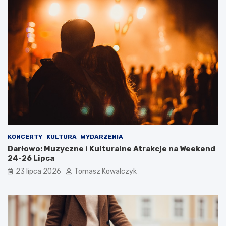
KONCERTY
KULTURA
WYDARZENIA
Darłowo: Muzyczne i Kulturalne Atrakcje na Weekend
24-26 Lipca
23 lipca 2026
Tomasz Kowalczyk