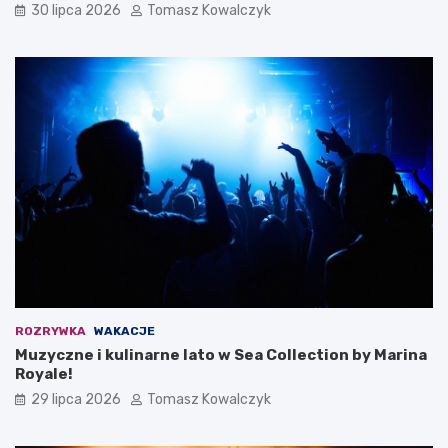
30 lipca 2026
Tomasz Kowalczyk
ROZRYWKA
WAKACJE
Muzyczne i kulinarne lato w Sea Collection by Marina
Royale!
29 lipca 2026
Tomasz Kowalczyk