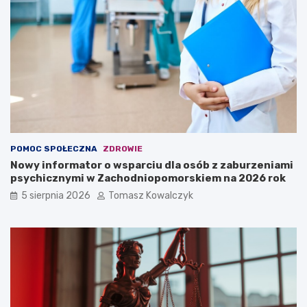
POMOC SPOŁECZNA
ZDROWIE
Nowy informator o wsparciu dla osób z zaburzeniami
psychicznymi w Zachodniopomorskiem na 2026 rok
5 sierpnia 2026
Tomasz Kowalczyk