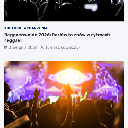
KULTURA
WYDARZENIA
Reggaenwalde 2026: Darłówko znów w rytmach
reggae!
3 sierpnia 2026
Tomasz Kowalczyk