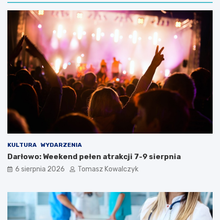
KULTURA
WYDARZENIA
Darłowo: Weekend pełen atrakcji 7-9 sierpnia
6 sierpnia 2026
Tomasz Kowalczyk