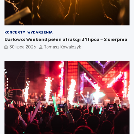
KONCERTY
WYDARZENIA
Darłowo: Weekend pełen atrakcji 31 lipca – 2 sierpnia
30 lipca 2026
Tomasz Kowalczyk