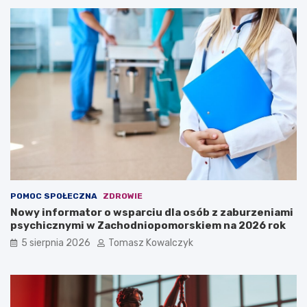
POMOC SPOŁECZNA
ZDROWIE
Nowy informator o wsparciu dla osób z zaburzeniami
psychicznymi w Zachodniopomorskiem na 2026 rok
5 sierpnia 2026
Tomasz Kowalczyk