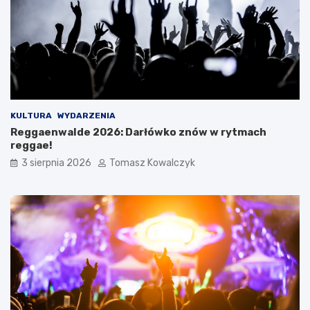
KULTURA
WYDARZENIA
Reggaenwalde 2026: Darłówko znów w rytmach
reggae!
3 sierpnia 2026
Tomasz Kowalczyk