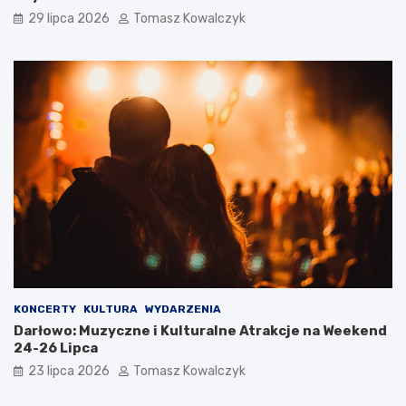
29 lipca 2026
Tomasz Kowalczyk
KONCERTY
KULTURA
WYDARZENIA
Darłowo: Muzyczne i Kulturalne Atrakcje na Weekend
24-26 Lipca
23 lipca 2026
Tomasz Kowalczyk