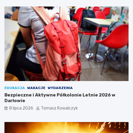
EDUKACJA
WAKACJE
WYDARZENIA
Bezpieczne i Aktywne Półkolonie Letnie 2026 w
Darłowie
8 lipca 2026
Tomasz Kowalczyk