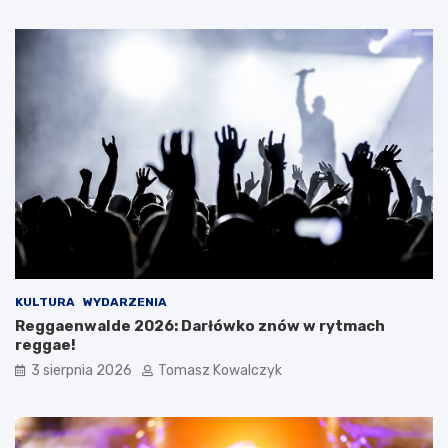
KULTURA
WYDARZENIA
Reggaenwalde 2026: Darłówko znów w rytmach
reggae!
3 sierpnia 2026
Tomasz Kowalczyk