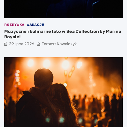
ROZRYWKA
WAKACJE
Muzyczne i kulinarne lato w Sea Collection by Marina
Royale!
29 lipca 2026
Tomasz Kowalczyk