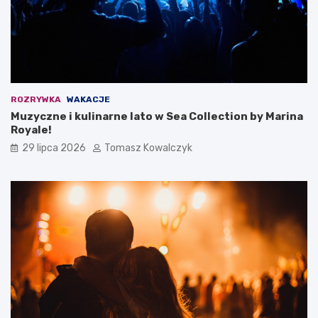
ROZRYWKA
WAKACJE
Muzyczne i kulinarne lato w Sea Collection by Marina
Royale!
29 lipca 2026
Tomasz Kowalczyk