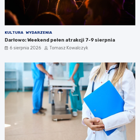
KULTURA
WYDARZENIA
Darłowo: Weekend pełen atrakcji 7-9 sierpnia
6 sierpnia 2026
Tomasz Kowalczyk