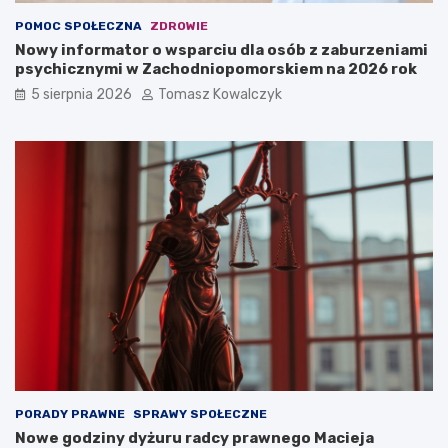
POMOC SPOŁECZNA
ZDROWIE
Nowy informator o wsparciu dla osób z zaburzeniami
psychicznymi w Zachodniopomorskiem na 2026 rok
5 sierpnia 2026
Tomasz Kowalczyk
PORADY PRAWNE
SPRAWY SPOŁECZNE
Nowe godziny dyżuru radcy prawnego Macieja