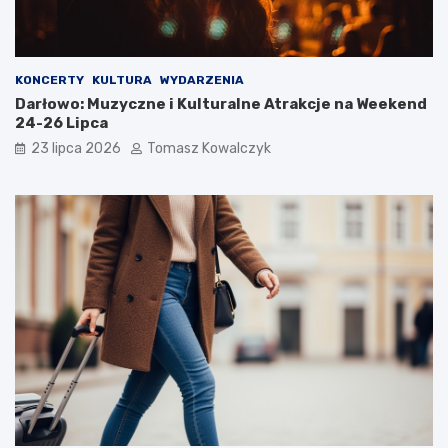
KONCERTY
KULTURA
WYDARZENIA
Darłowo: Muzyczne i Kulturalne Atrakcje na Weekend
24-26 Lipca
23 lipca 2026
Tomasz Kowalczyk