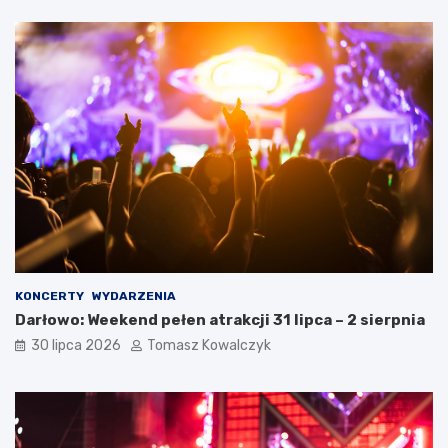
KONCERTY
WYDARZENIA
Darłowo: Weekend pełen atrakcji 31 lipca – 2 sierpnia
30 lipca 2026
Tomasz Kowalczyk