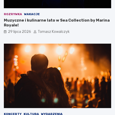
ROZRYWKA
WAKACJE
Muzyczne i kulinarne lato w Sea Collection by Marina
Royale!
29 lipca 2026
Tomasz Kowalczyk
KONCERTY
KULTURA
WYDARZENIA