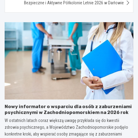
Bezpieczne i Aktywne Półkolonie Letnie 2026 w Darłowie
Nowy informator o wsparciu dla osób z zaburzeniami
psychicznymi w Zachodniopomorskiem na 2026 rok
W ostatnich latach coraz większą uwagę przykłada się do kwestii
zdrowia psychicznego, a Województwo Zachodniopomorskie podjęło
konkretne kroki, aby wspierać osoby zmagające się z zaburzeniami