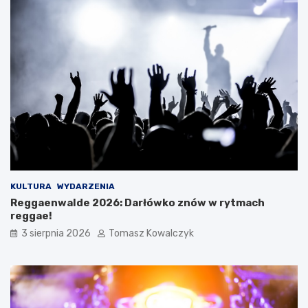
KULTURA
WYDARZENIA
Reggaenwalde 2026: Darłówko znów w rytmach
reggae!
3 sierpnia 2026
Tomasz Kowalczyk