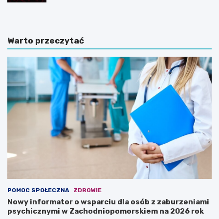
Warto przeczytać
POMOC SPOŁECZNA
ZDROWIE
Nowy informator o wsparciu dla osób z zaburzeniami
psychicznymi w Zachodniopomorskiem na 2026 rok