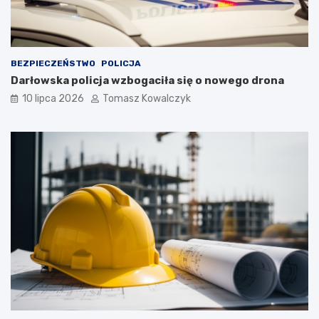
BEZPIECZEŃSTWO
POLICJA
Darłowska policja wzbogaciła się o nowego drona
10 lipca 2026
Tomasz Kowalczyk