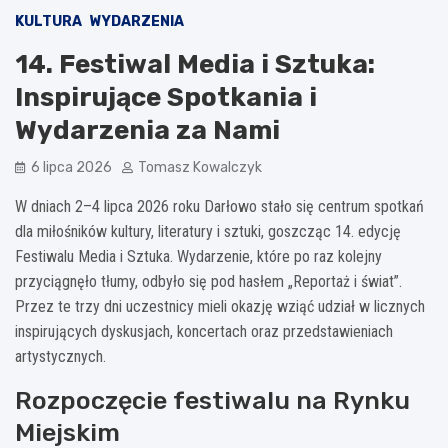
KULTURA
WYDARZENIA
14. Festiwal Media i Sztuka:
Inspirujące Spotkania i
Wydarzenia za Nami
6 lipca 2026
Tomasz Kowalczyk
W dniach 2–4 lipca 2026 roku Darłowo stało się centrum spotkań
dla miłośników kultury, literatury i sztuki, goszcząc 14. edycję
Festiwalu Media i Sztuka. Wydarzenie, które po raz kolejny
przyciągnęło tłumy, odbyło się pod hasłem „Reportaż i świat”.
Przez te trzy dni uczestnicy mieli okazję wziąć udział w licznych
inspirujących dyskusjach, koncertach oraz przedstawieniach
artystycznych.
Rozpoczęcie festiwalu na Rynku
Miejskim