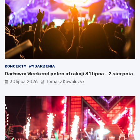
KONCERTY
WYDARZENIA
Darłowo: Weekend pełen atrakcji 31 lipca – 2 sierpnia
30 lipca 2026
Tomasz Kowalczyk