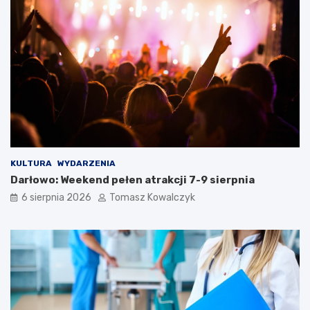
KULTURA
WYDARZENIA
Darłowo: Weekend pełen atrakcji 7-9 sierpnia
6 sierpnia 2026
Tomasz Kowalczyk