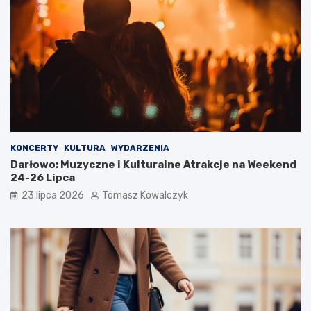
KONCERTY
KULTURA
WYDARZENIA
Darłowo: Muzyczne i Kulturalne Atrakcje na Weekend
24-26 Lipca
23 lipca 2026
Tomasz Kowalczyk