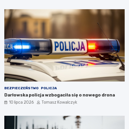
BEZPIECZEŃSTWO
POLICJA
Darłowska policja wzbogaciła się o nowego drona
10 lipca 2026
Tomasz Kowalczyk