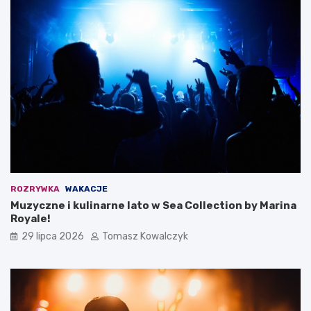
ROZRYWKA
WAKACJE
Muzyczne i kulinarne lato w Sea Collection by Marina
Royale!
29 lipca 2026
Tomasz Kowalczyk