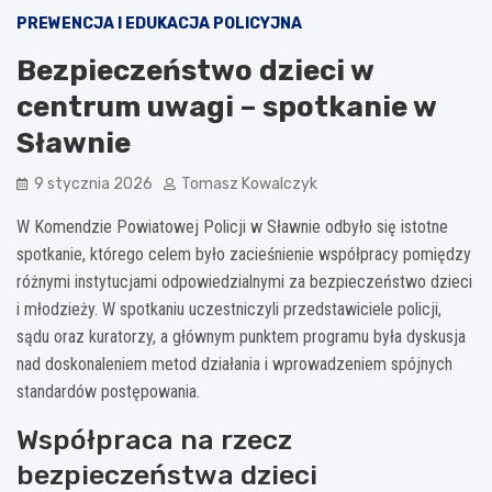
PREWENCJA I EDUKACJA POLICYJNA
Bezpieczeństwo dzieci w
centrum uwagi – spotkanie w
Sławnie
9 stycznia 2026
Tomasz Kowalczyk
W Komendzie Powiatowej Policji w Sławnie odbyło się istotne
spotkanie, którego celem było zacieśnienie współpracy pomiędzy
różnymi instytucjami odpowiedzialnymi za bezpieczeństwo dzieci
i młodzieży. W spotkaniu uczestniczyli przedstawiciele policji,
sądu oraz kuratorzy, a głównym punktem programu była dyskusja
nad doskonaleniem metod działania i wprowadzeniem spójnych
standardów postępowania.
Współpraca na rzecz
bezpieczeństwa dzieci