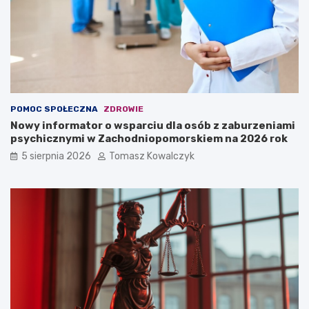
POMOC SPOŁECZNA
ZDROWIE
Nowy informator o wsparciu dla osób z zaburzeniami
psychicznymi w Zachodniopomorskiem na 2026 rok
5 sierpnia 2026
Tomasz Kowalczyk