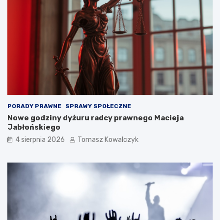
PORADY PRAWNE
SPRAWY SPOŁECZNE
Nowe godziny dyżuru radcy prawnego Macieja
Jabłońskiego
4 sierpnia 2026
Tomasz Kowalczyk