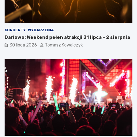
KONCERTY
WYDARZENIA
Darłowo: Weekend pełen atrakcji 31 lipca – 2 sierpnia
30 lipca 2026
Tomasz Kowalczyk