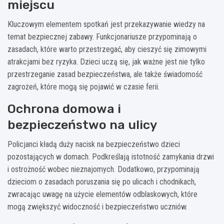
miejscu
Kluczowym elementem spotkań jest przekazywanie wiedzy na
temat bezpiecznej zabawy. Funkcjonariusze przypominają o
zasadach, które warto przestrzegać, aby cieszyć się zimowymi
atrakcjami bez ryzyka. Dzieci uczą się, jak ważne jest nie tylko
przestrzeganie zasad bezpieczeństwa, ale także świadomość
zagrożeń, które mogą się pojawić w czasie ferii.
Ochrona domowa i
bezpieczeństwo na ulicy
Policjanci kładą duży nacisk na bezpieczeństwo dzieci
pozostających w domach. Podkreślają istotność zamykania drzwi
i ostrożność wobec nieznajomych. Dodatkowo, przypominają
dzieciom o zasadach poruszania się po ulicach i chodnikach,
zwracając uwagę na użycie elementów odblaskowych, które
mogą zwiększyć widoczność i bezpieczeństwo uczniów.