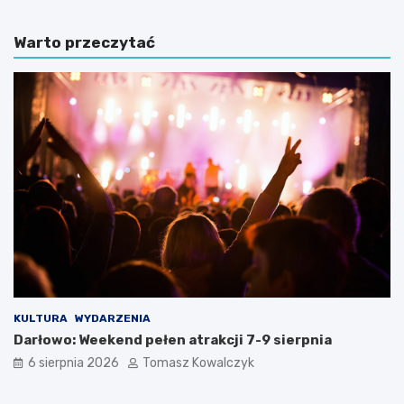
Warto przeczytać
KULTURA
WYDARZENIA
Darłowo: Weekend pełen atrakcji 7-9 sierpnia
6 sierpnia 2026
Tomasz Kowalczyk