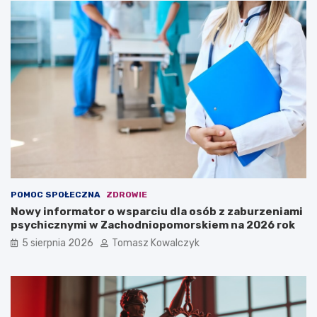
POMOC SPOŁECZNA
ZDROWIE
Nowy informator o wsparciu dla osób z zaburzeniami
psychicznymi w Zachodniopomorskiem na 2026 rok
5 sierpnia 2026
Tomasz Kowalczyk