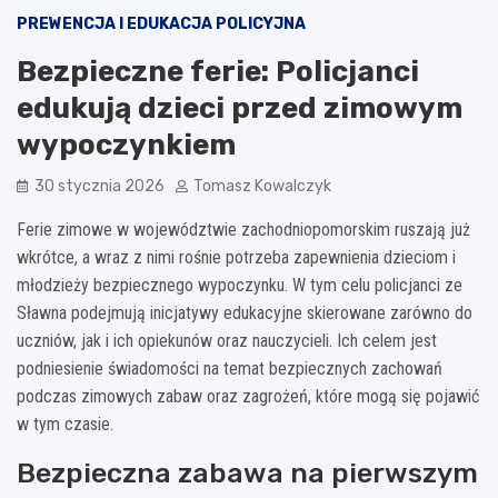
PREWENCJA I EDUKACJA POLICYJNA
Bezpieczne ferie: Policjanci
edukują dzieci przed zimowym
wypoczynkiem
30 stycznia 2026
Tomasz Kowalczyk
Ferie zimowe w województwie zachodniopomorskim ruszają już
wkrótce, a wraz z nimi rośnie potrzeba zapewnienia dzieciom i
młodzieży bezpiecznego wypoczynku. W tym celu policjanci ze
Sławna podejmują inicjatywy edukacyjne skierowane zarówno do
uczniów, jak i ich opiekunów oraz nauczycieli. Ich celem jest
podniesienie świadomości na temat bezpiecznych zachowań
podczas zimowych zabaw oraz zagrożeń, które mogą się pojawić
w tym czasie.
Bezpieczna zabawa na pierwszym