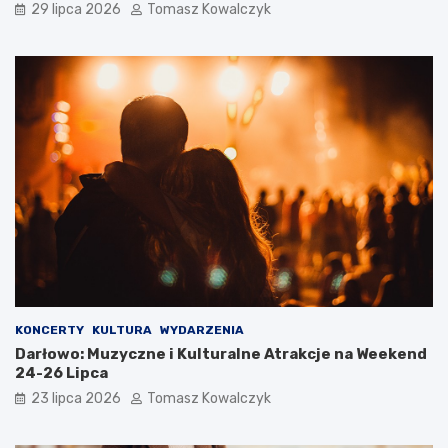
29 lipca 2026
Tomasz Kowalczyk
KONCERTY
KULTURA
WYDARZENIA
Darłowo: Muzyczne i Kulturalne Atrakcje na Weekend
24-26 Lipca
23 lipca 2026
Tomasz Kowalczyk