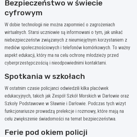
Bezpieczeństwo w świecie
cyfrowym
W dobie technologii nie można zapomnieć o zagrożeniach
wirtualnych. Starsi uczniowie są informowani o tym, jak unikać
niebezpieczeństw związanych z nieumiejętnym korzystaniem z
mediów społecznościowych i telefonów komórkowych. To ważny
aspekt edukacji, który ma na celu ochronę młodzieży przed
cyberprzestępczością i nieodpowiednimi kontaktami.
Spotkania w szkołach
W ostatnim czasie policjanci odwiedzili kilka placówek
edukacyjnych, takich jak Zespół Szkół Morskich w Darłowie oraz
Szkoły Podstawowe w Sławnie i Darłowie. Podczas tych wizyt
funkcjonariusze prowadzą prelekcje i rozmowy, które mają na
celu zwiększenie świadomości na temat bezpieczeństwa.
Ferie pod okiem policji