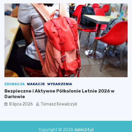
EDUKACJA
WAKACJE
WYDARZENIA
Bezpieczne i Aktywne Półkolonie Letnie 2026 w
Darłowie
8 lipca 2026
Tomasz Kowalczyk
Copyright © 2026
dabki24.pl