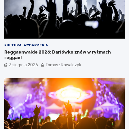
KULTURA
WYDARZENIA
Reggaenwalde 2026: Darłówko znów w rytmach
reggae!
3 sierpnia 2026
Tomasz Kowalczyk