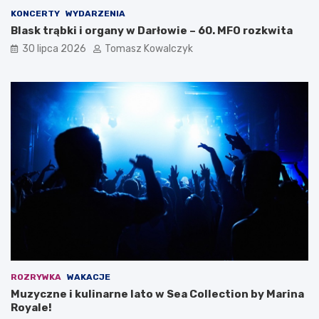
KONCERTY
WYDARZENIA
Blask trąbki i organy w Darłowie – 60. MFO rozkwita
30 lipca 2026
Tomasz Kowalczyk
ROZRYWKA
WAKACJE
Muzyczne i kulinarne lato w Sea Collection by Marina
Royale!