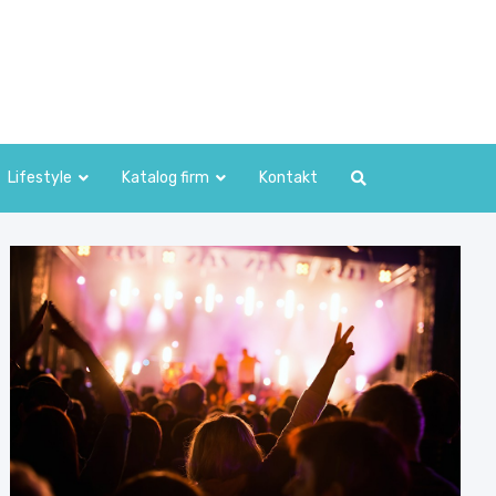
Lifestyle
Katalog firm
Kontakt