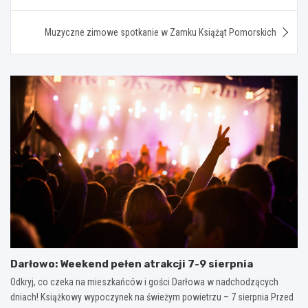
Muzyczne zimowe spotkanie w Zamku Książąt Pomorskich
Darłowo: Weekend pełen atrakcji 7-9 sierpnia
Odkryj, co czeka na mieszkańców i gości Darłowa w nadchodzących
dniach! Książkowy wypoczynek na świeżym powietrzu – 7 sierpnia Przed