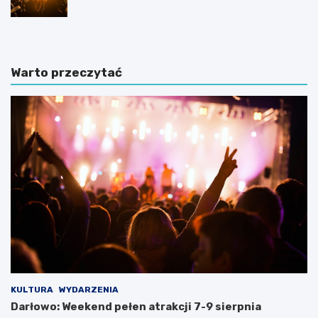
Warto przeczytać
KULTURA
WYDARZENIA
Darłowo: Weekend pełen atrakcji 7-9 sierpnia