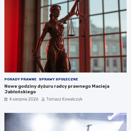
PORADY PRAWNE
SPRAWY SPOŁECZNE
Nowe godziny dyżuru radcy prawnego Macieja
Jabłońskiego
4 sierpnia 2026
Tomasz Kowalczyk