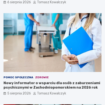
6 sierpnia 2026
Tomasz Kowalczyk
POMOC SPOŁECZNA
ZDROWIE
Nowy informator o wsparciu dla osób z zaburzeniami
psychicznymi w Zachodniopomorskiem na 2026 rok
5 sierpnia 2026
Tomasz Kowalczyk