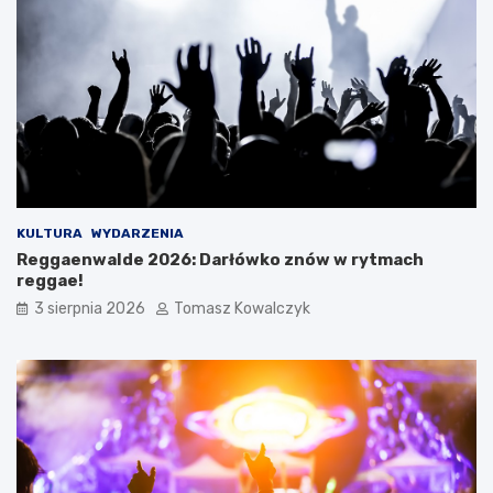
KULTURA
WYDARZENIA
Reggaenwalde 2026: Darłówko znów w rytmach
reggae!
3 sierpnia 2026
Tomasz Kowalczyk