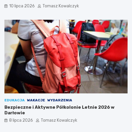
10 lipca 2026
Tomasz Kowalczyk
EDUKACJA
WAKACJE
WYDARZENIA
Bezpieczne i Aktywne Półkolonie Letnie 2026 w
Darłowie
8 lipca 2026
Tomasz Kowalczyk