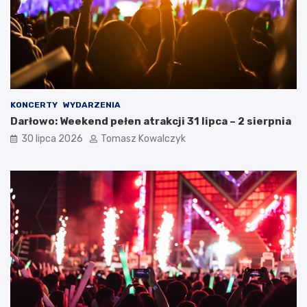
KONCERTY
WYDARZENIA
Darłowo: Weekend pełen atrakcji 31 lipca – 2 sierpnia
30 lipca 2026
Tomasz Kowalczyk