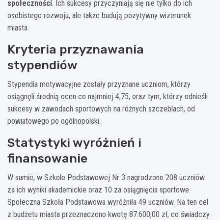
społeczności
. Ich sukcesy przyczyniają się nie tylko do ich
osobistego rozwoju, ale także budują pozytywny wizerunek
miasta.
Kryteria przyznawania
stypendiów
Stypendia motywacyjne zostały przyznane uczniom, którzy
osiągnęli średnią ocen co najmniej 4,75, oraz tym, którzy odnieśli
sukcesy w zawodach sportowych na różnych szczeblach, od
powiatowego po ogólnopolski.
Statystyki wyróżnień i
finansowanie
W sumie, w Szkole Podstawowej Nr 3 nagrodzono 208 uczniów
za ich wyniki akademickie oraz 10 za osiągnięcia sportowe.
Społeczna Szkoła Podstawowa wyróżniła 49 uczniów. Na ten cel
z budżetu miasta przeznaczono kwotę 87.600,00 zł, co świadczy