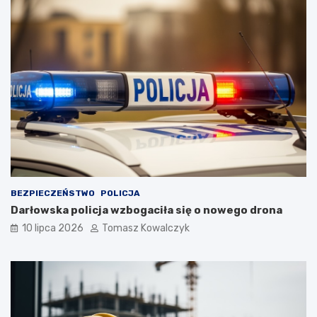
BEZPIECZEŃSTWO
POLICJA
Darłowska policja wzbogaciła się o nowego drona
10 lipca 2026
Tomasz Kowalczyk