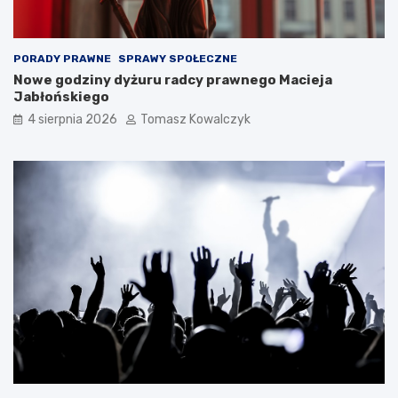
PORADY PRAWNE
SPRAWY SPOŁECZNE
Nowe godziny dyżuru radcy prawnego Macieja
Jabłońskiego
4 sierpnia 2026
Tomasz Kowalczyk