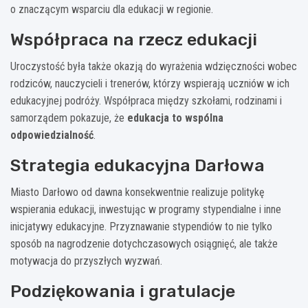
o znaczącym wsparciu dla edukacji w regionie.
Współpraca na rzecz edukacji
Uroczystość była także okazją do wyrażenia wdzięczności wobec
rodziców, nauczycieli i trenerów, którzy wspierają uczniów w ich
edukacyjnej podróży. Współpraca między szkołami, rodzinami i
samorządem pokazuje, że
edukacja to wspólna
odpowiedzialność
.
Strategia edukacyjna Darłowa
Miasto Darłowo od dawna konsekwentnie realizuje politykę
wspierania edukacji, inwestując w programy stypendialne i inne
inicjatywy edukacyjne. Przyznawanie stypendiów to nie tylko
sposób na nagrodzenie dotychczasowych osiągnięć, ale także
motywacja do przyszłych wyzwań.
Podziękowania i gratulacje