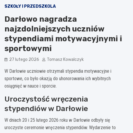
SZKOŁY I PRZEDSZKOLA
Darłowo nagradza
najzdolniejszych uczniów
stypendiami motywacyjnymi i
sportowymi
27 lutego 2026
Tomasz Kowalczyk
W Darłowie uczniowie otrzymali stypendia motywacyjne i
sportowe, co było okazją do uhonorowania ich wybitnych
osiągnięć w nauce i sporcie.
Uroczystość wręczenia
stypendiów w Darłowie
W dniach 20 i 25 lutego 2026 roku w Darłowie odbyły się
uroczyste ceremonie wręczenia stypendiów. Wydarzenie to