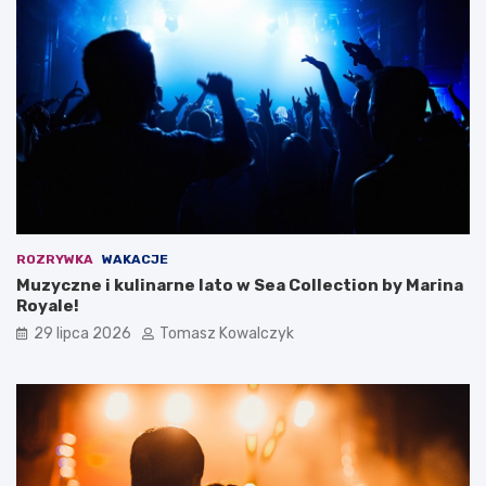
ROZRYWKA
WAKACJE
Muzyczne i kulinarne lato w Sea Collection by Marina
Royale!
29 lipca 2026
Tomasz Kowalczyk