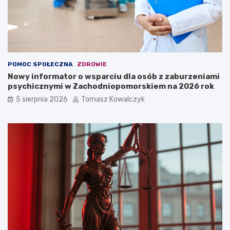
POMOC SPOŁECZNA
ZDROWIE
Nowy informator o wsparciu dla osób z zaburzeniami
psychicznymi w Zachodniopomorskiem na 2026 rok
5 sierpnia 2026
Tomasz Kowalczyk