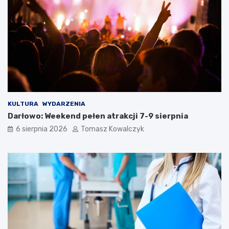
KULTURA
WYDARZENIA
Darłowo: Weekend pełen atrakcji 7-9 sierpnia
6 sierpnia 2026
Tomasz Kowalczyk