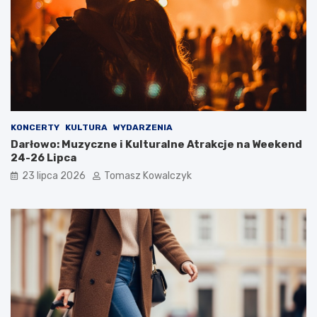
KONCERTY
KULTURA
WYDARZENIA
Darłowo: Muzyczne i Kulturalne Atrakcje na Weekend
24-26 Lipca
23 lipca 2026
Tomasz Kowalczyk