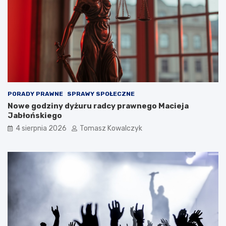
PORADY PRAWNE
SPRAWY SPOŁECZNE
Nowe godziny dyżuru radcy prawnego Macieja
Jabłońskiego
4 sierpnia 2026
Tomasz Kowalczyk