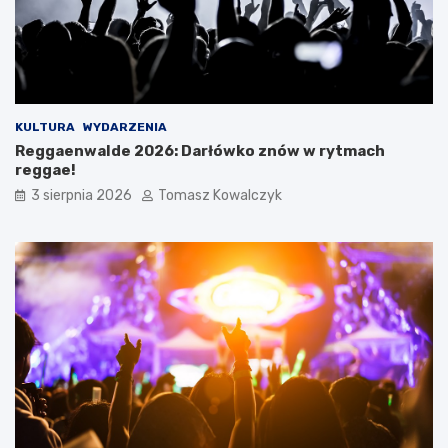
KULTURA
WYDARZENIA
Reggaenwalde 2026: Darłówko znów w rytmach
reggae!
3 sierpnia 2026
Tomasz Kowalczyk