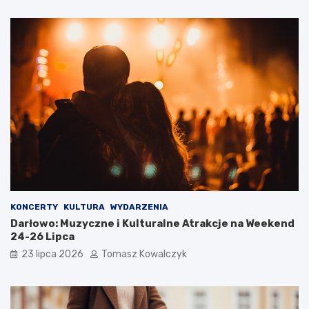
KONCERTY
KULTURA
WYDARZENIA
Darłowo: Muzyczne i Kulturalne Atrakcje na Weekend
24-26 Lipca
23 lipca 2026
Tomasz Kowalczyk