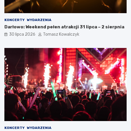
KONCERTY
WYDARZENIA
Darłowo: Weekend pełen atrakcji 31 lipca – 2 sierpnia
30 lipca 2026
Tomasz Kowalczyk
KONCERTY
WYDARZENIA