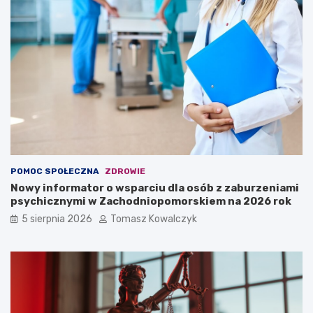
POMOC SPOŁECZNA
ZDROWIE
Nowy informator o wsparciu dla osób z zaburzeniami
psychicznymi w Zachodniopomorskiem na 2026 rok
5 sierpnia 2026
Tomasz Kowalczyk