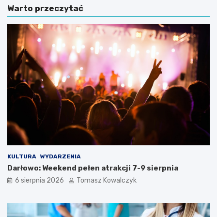
Warto przeczytać
KULTURA
WYDARZENIA
Darłowo: Weekend pełen atrakcji 7-9 sierpnia
6 sierpnia 2026
Tomasz Kowalczyk