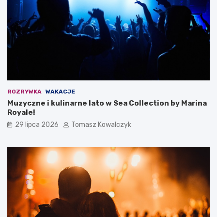
ROZRYWKA
WAKACJE
Muzyczne i kulinarne lato w Sea Collection by Marina
Royale!
29 lipca 2026
Tomasz Kowalczyk