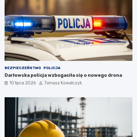
BEZPIECZEŃSTWO
POLICJA
Darłowska policja wzbogaciła się o nowego drona
10 lipca 2026
Tomasz Kowalczyk