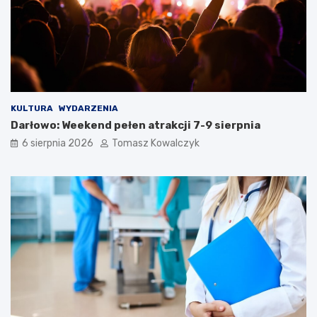
KULTURA
WYDARZENIA
Darłowo: Weekend pełen atrakcji 7-9 sierpnia
6 sierpnia 2026
Tomasz Kowalczyk