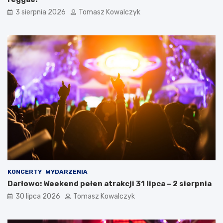
3 sierpnia 2026
Tomasz Kowalczyk
KONCERTY
WYDARZENIA
Darłowo: Weekend pełen atrakcji 31 lipca – 2 sierpnia
30 lipca 2026
Tomasz Kowalczyk