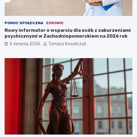
POMOC SPOŁECZNA
ZDROWIE
Nowy informator o wsparciu dla osób z zaburzeniami
psychicznymi w Zachodniopomorskiem na 2026 rok
5 sierpnia 2026
Tomasz Kowalczyk