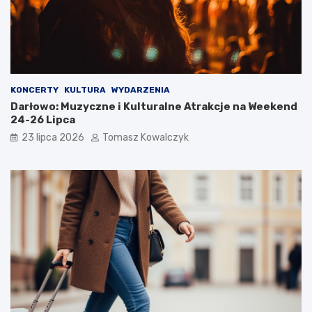
KONCERTY
KULTURA
WYDARZENIA
Darłowo: Muzyczne i Kulturalne Atrakcje na Weekend
24-26 Lipca
23 lipca 2026
Tomasz Kowalczyk