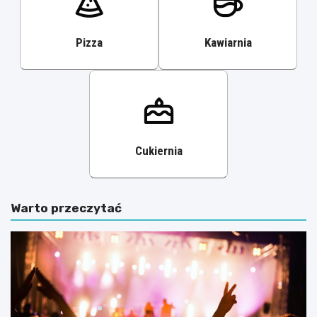
Pizza
Kawiarnia
Cukiernia
Warto przeczytać