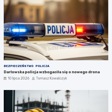
BEZPIECZEŃSTWO
POLICJA
Darłowska policja wzbogaciła się o nowego drona
10 lipca 2026
Tomasz Kowalczyk