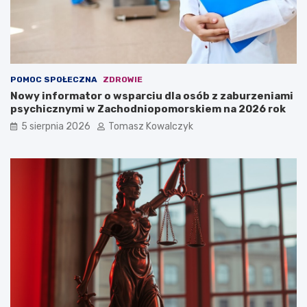
POMOC SPOŁECZNA
ZDROWIE
Nowy informator o wsparciu dla osób z zaburzeniami
psychicznymi w Zachodniopomorskiem na 2026 rok
5 sierpnia 2026
Tomasz Kowalczyk