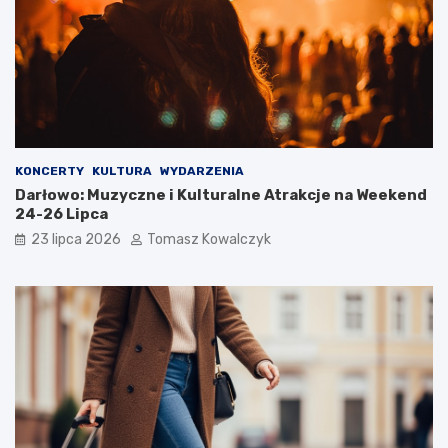
KONCERTY
KULTURA
WYDARZENIA
Darłowo: Muzyczne i Kulturalne Atrakcje na Weekend
24-26 Lipca
23 lipca 2026
Tomasz Kowalczyk