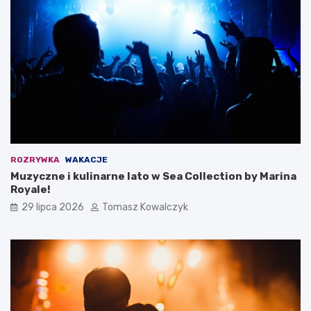
ROZRYWKA
WAKACJE
Muzyczne i kulinarne lato w Sea Collection by Marina
Royale!
29 lipca 2026
Tomasz Kowalczyk