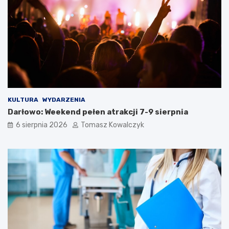
KULTURA
WYDARZENIA
Darłowo: Weekend pełen atrakcji 7-9 sierpnia
6 sierpnia 2026
Tomasz Kowalczyk