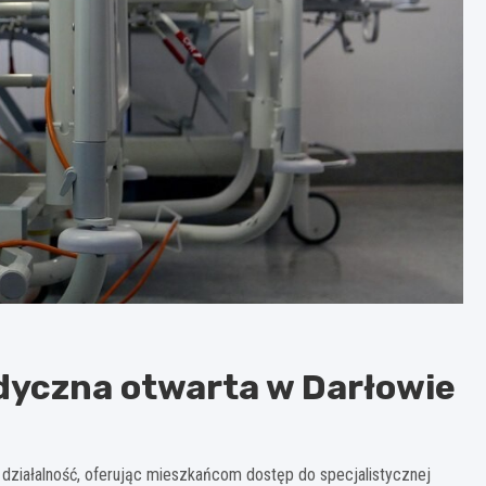
dyczna otwarta w Darłowie
działalność, oferując mieszkańcom dostęp do specjalistycznej