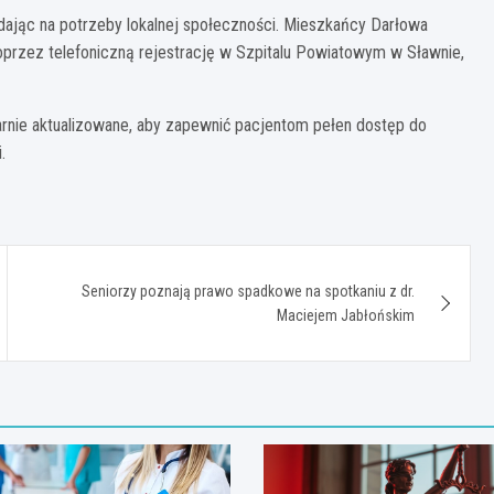
dając na potrzeby lokalnej społeczności. Mieszkańcy Darłowa
oprzez telefoniczną rejestrację w Szpitalu Powiatowym w Sławnie,
arnie aktualizowane, aby zapewnić pacjentom pełen dostęp do
.
Seniorzy poznają prawo spadkowe na spotkaniu z dr.
Maciejem Jabłońskim