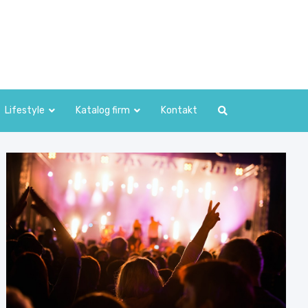
Lifestyle
Katalog firm
Kontakt