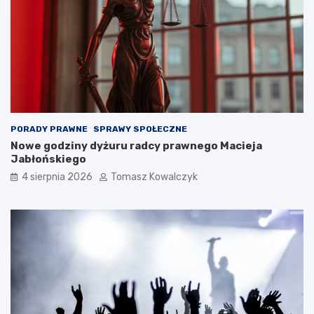
PORADY PRAWNE
SPRAWY SPOŁECZNE
Nowe godziny dyżuru radcy prawnego Macieja
Jabłońskiego
4 sierpnia 2026
Tomasz Kowalczyk