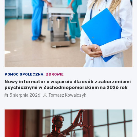
POMOC SPOŁECZNA
ZDROWIE
Nowy informator o wsparciu dla osób z zaburzeniami
psychicznymi w Zachodniopomorskiem na 2026 rok
5 sierpnia 2026
Tomasz Kowalczyk