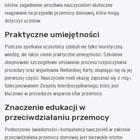
istotne zagadnienie umożliwia nauczycielom skuteczne
reagowanie na przypadki przemocy domowej, które mogą
dotyczyć uczniów.
Praktyczne umiejętności
Podczas spotkania uczestnicy zdobyli nie tylko teoretyczną
wiedzę, ale także cenne praktyczne umiejętności. Szkolenie
obejmowało szczegółowe omówienie procesu rozpoczynania
procedury oraz wypełniania Niebieskiej Karty, skupiając się na jej
pierwszej części. Nauczyciele mieli okazję zapoznać się z rolą i
funkcjonowaniem Zespołu Interdyscyplinarnego, który jest
kluczowy w procedurze wsparcia ofiar przemocy.
Znaczenie edukacji w
przeciwdziałaniu przemocy
Podnoszenie świadomości i kompetencji nauczycieli w zakresie
przeciwdziałania przemocy domowej jest niezwykle istotne.