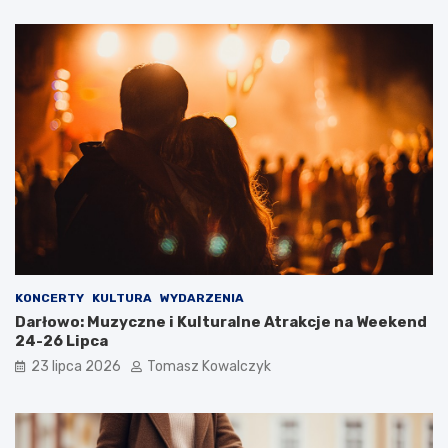
KONCERTY
KULTURA
WYDARZENIA
Darłowo: Muzyczne i Kulturalne Atrakcje na Weekend
24-26 Lipca
23 lipca 2026
Tomasz Kowalczyk