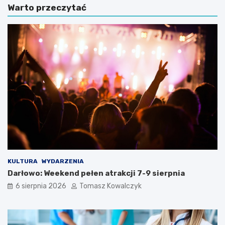
Warto przeczytać
KULTURA
WYDARZENIA
Darłowo: Weekend pełen atrakcji 7-9 sierpnia
6 sierpnia 2026
Tomasz Kowalczyk