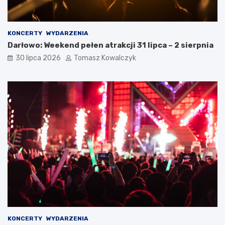
KONCERTY
WYDARZENIA
Darłowo: Weekend pełen atrakcji 31 lipca – 2 sierpnia
30 lipca 2026
Tomasz Kowalczyk
KONCERTY
WYDARZENIA