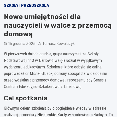
SZKOŁY I PRZEDSZKOLA
Nowe umiejętności dla
nauczycieli w walce z przemocą
domową
16 grudnia 2025
Tomasz Kowalczyk
W pierwszych dniach grudnia, grupa nauczycieli ze Szkoły
Podstawowej nr 3 w Darłowie wzięła udział w wyjątkowym
wydarzeniu edukacyjnym. Szkolenie, które odbyło się online,
poprowadził dr Michał Gluzek, ceniony specjalista w dziedzinie
przeciwdziałania przemocy domowej, reprezentujący Genesis
Centrum Edukacyjno-Szkoleniowe z Limanowej.
Cel spotkania
Głównym celem szkolenia było pogłębienie wiedzy w zakresie
realizacji procedury
Niebieskie Karty
w środowisku szkolnym. To