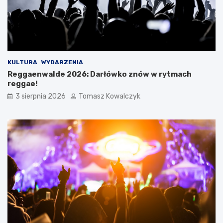
KULTURA
WYDARZENIA
Reggaenwalde 2026: Darłówko znów w rytmach
reggae!
3 sierpnia 2026
Tomasz Kowalczyk