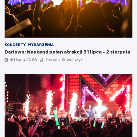
KONCERTY
WYDARZENIA
Darłowo: Weekend pełen atrakcji 31 lipca – 2 sierpnia
30 lipca 2026
Tomasz Kowalczyk