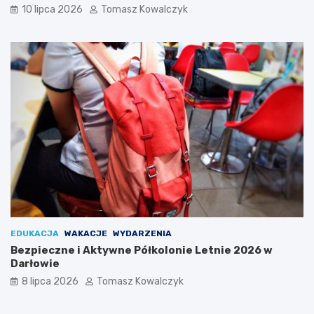
10 lipca 2026
Tomasz Kowalczyk
EDUKACJA
WAKACJE
WYDARZENIA
Bezpieczne i Aktywne Półkolonie Letnie 2026 w
Darłowie
8 lipca 2026
Tomasz Kowalczyk