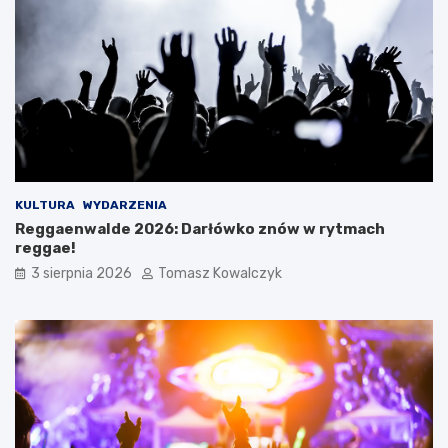
KULTURA
WYDARZENIA
Reggaenwalde 2026: Darłówko znów w rytmach
reggae!
3 sierpnia 2026
Tomasz Kowalczyk