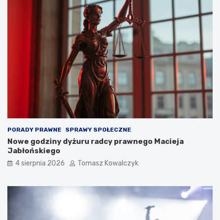
PORADY PRAWNE
SPRAWY SPOŁECZNE
Nowe godziny dyżuru radcy prawnego Macieja
Jabłońskiego
4 sierpnia 2026
Tomasz Kowalczyk