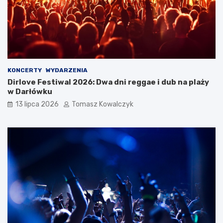
KONCERTY
WYDARZENIA
Dirlove Festiwal 2026: Dwa dni reggae i dub na plaży
w Darłówku
13 lipca 2026
Tomasz Kowalczyk