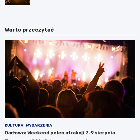
Warto przeczytać
KULTURA
WYDARZENIA
Darłowo: Weekend pełen atrakcji 7-9 sierpnia