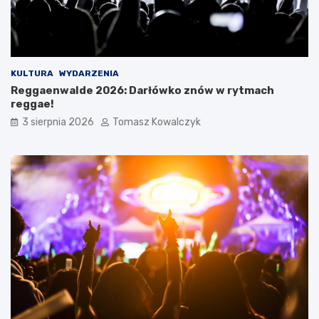
KULTURA
WYDARZENIA
Reggaenwalde 2026: Darłówko znów w rytmach
reggae!
3 sierpnia 2026
Tomasz Kowalczyk