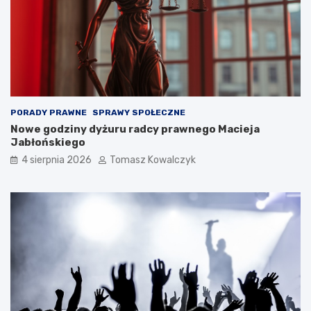
PORADY PRAWNE
SPRAWY SPOŁECZNE
Nowe godziny dyżuru radcy prawnego Macieja
Jabłońskiego
4 sierpnia 2026
Tomasz Kowalczyk