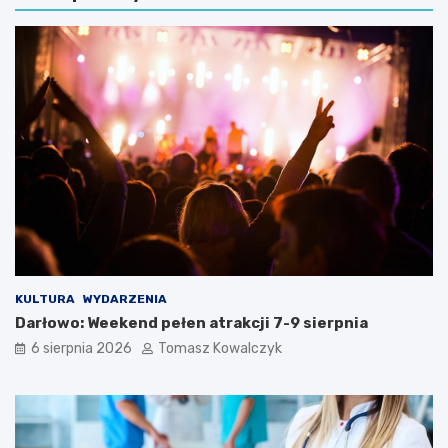
KULTURA
WYDARZENIA
Darłowo: Weekend pełen atrakcji 7-9 sierpnia
6 sierpnia 2026
Tomasz Kowalczyk