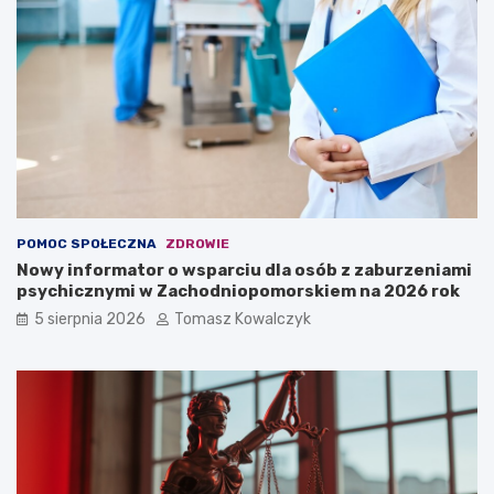
POMOC SPOŁECZNA
ZDROWIE
Nowy informator o wsparciu dla osób z zaburzeniami
psychicznymi w Zachodniopomorskiem na 2026 rok
5 sierpnia 2026
Tomasz Kowalczyk