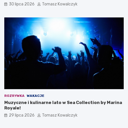
30 lipca 2026
Tomasz Kowalczyk
ROZRYWKA
WAKACJE
Muzyczne i kulinarne lato w Sea Collection by Marina
Royale!
29 lipca 2026
Tomasz Kowalczyk