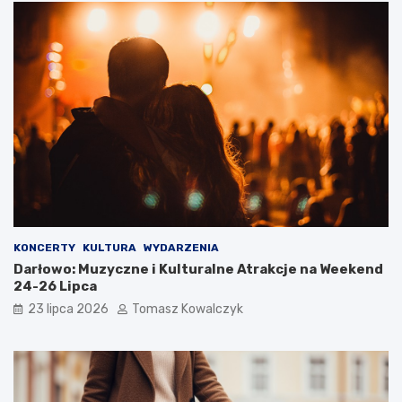
KONCERTY
KULTURA
WYDARZENIA
Darłowo: Muzyczne i Kulturalne Atrakcje na Weekend
24-26 Lipca
23 lipca 2026
Tomasz Kowalczyk