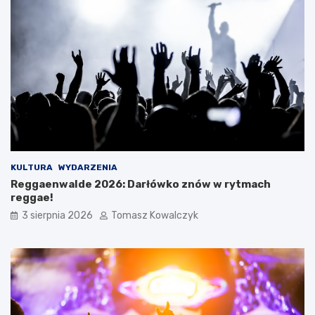
KULTURA
WYDARZENIA
Reggaenwalde 2026: Darłówko znów w rytmach
reggae!
3 sierpnia 2026
Tomasz Kowalczyk