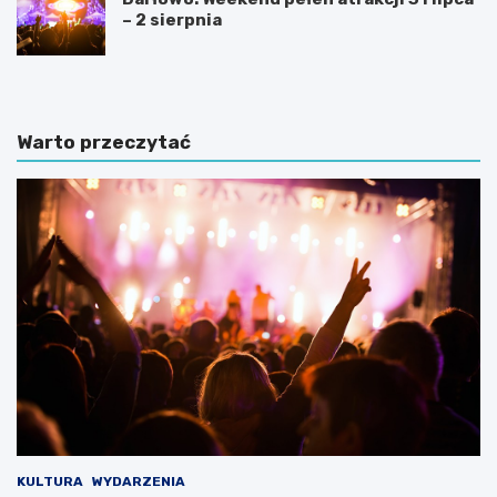
– 2 sierpnia
Warto przeczytać
KULTURA
WYDARZENIA