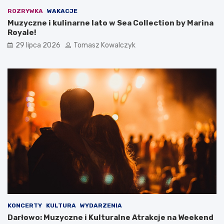
ROZRYWKA
WAKACJE
Muzyczne i kulinarne lato w Sea Collection by Marina
Royale!
29 lipca 2026
Tomasz Kowalczyk
KONCERTY
KULTURA
WYDARZENIA
Darłowo: Muzyczne i Kulturalne Atrakcje na Weekend