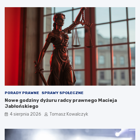
PORADY PRAWNE
SPRAWY SPOŁECZNE
Nowe godziny dyżuru radcy prawnego Macieja
Jabłońskiego
4 sierpnia 2026
Tomasz Kowalczyk