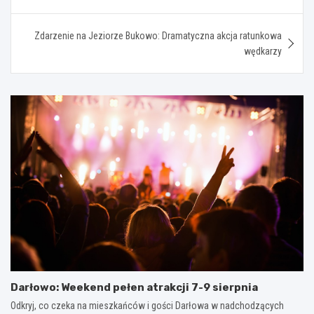
Zdarzenie na Jeziorze Bukowo: Dramatyczna akcja ratunkowa
wędkarzy
Darłowo: Weekend pełen atrakcji 7-9 sierpnia
Odkryj, co czeka na mieszkańców i gości Darłowa w nadchodzących