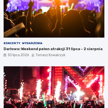
KONCERTY
WYDARZENIA
Darłowo: Weekend pełen atrakcji 31 lipca – 2 sierpnia
30 lipca 2026
Tomasz Kowalczyk