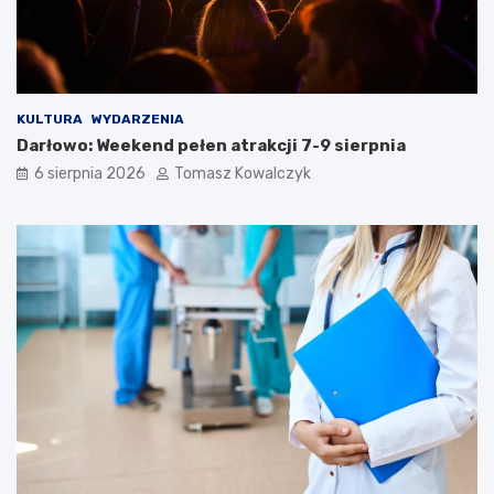
KULTURA
WYDARZENIA
Darłowo: Weekend pełen atrakcji 7-9 sierpnia
6 sierpnia 2026
Tomasz Kowalczyk