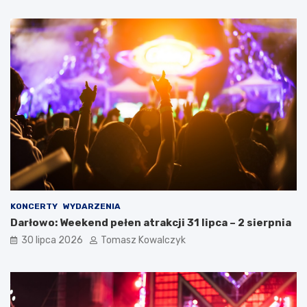
KONCERTY
WYDARZENIA
Darłowo: Weekend pełen atrakcji 31 lipca – 2 sierpnia
30 lipca 2026
Tomasz Kowalczyk