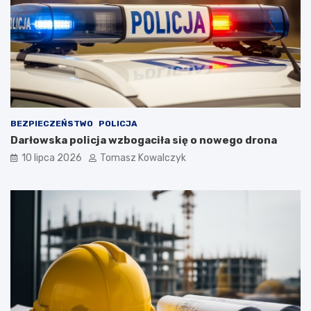
BEZPIECZEŃSTWO
POLICJA
Darłowska policja wzbogaciła się o nowego drona
10 lipca 2026
Tomasz Kowalczyk