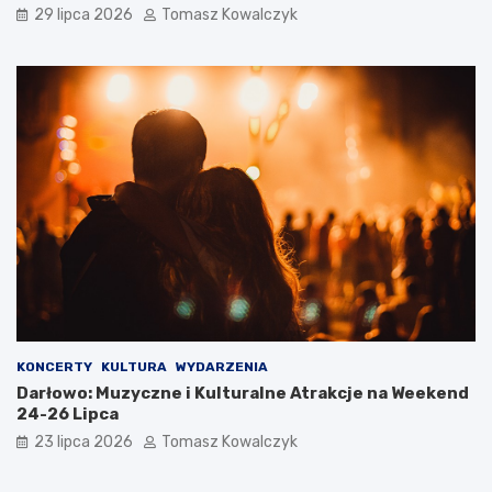
29 lipca 2026
Tomasz Kowalczyk
KONCERTY
KULTURA
WYDARZENIA
Darłowo: Muzyczne i Kulturalne Atrakcje na Weekend
24-26 Lipca
23 lipca 2026
Tomasz Kowalczyk