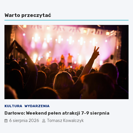
Warto przeczytać
KULTURA
WYDARZENIA
Darłowo: Weekend pełen atrakcji 7-9 sierpnia
6 sierpnia 2026
Tomasz Kowalczyk