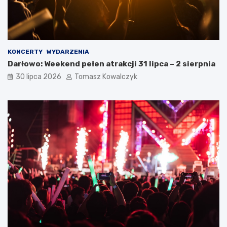
KONCERTY
WYDARZENIA
Darłowo: Weekend pełen atrakcji 31 lipca – 2 sierpnia
30 lipca 2026
Tomasz Kowalczyk