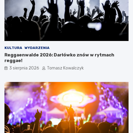
KULTURA
WYDARZENIA
Reggaenwalde 2026: Darłówko znów w rytmach
reggae!
3 sierpnia 2026
Tomasz Kowalczyk