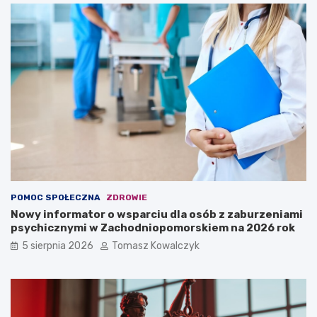
POMOC SPOŁECZNA
ZDROWIE
Nowy informator o wsparciu dla osób z zaburzeniami
psychicznymi w Zachodniopomorskiem na 2026 rok
5 sierpnia 2026
Tomasz Kowalczyk