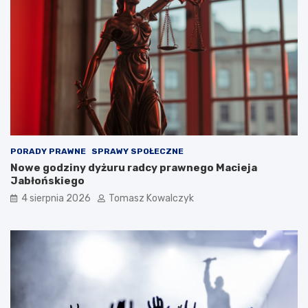
PORADY PRAWNE
SPRAWY SPOŁECZNE
Nowe godziny dyżuru radcy prawnego Macieja
Jabłońskiego
4 sierpnia 2026
Tomasz Kowalczyk