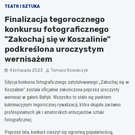
TEATR I SZTUKA
Finalizacja tegorocznego
konkursu fotograficznego
"Zakochaj się w Koszalinie"
podkreślona uroczystym
wernisażem
4 listopada 2023
Tomasz Kowalczyk
Edycja konkursu fotograficznego zatytułowanego „Zakochaj się w
Koszalinie” została oficjalnie zakończona poprzez uroczysty
wernisaż w galerii Bałtyk. Wszystko to stało się punktem
kulminacyjnym tegorocznej rywalizacji, która skupiła zarówno
profesjonalnych jak i amatorskich entuzjastów sztuki
fotograficznej.
Poprzez lata, konkurs cieszył się ogromną popularnością,