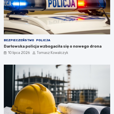
BEZPIECZEŃSTWO
POLICJA
Darłowska policja wzbogaciła się o nowego drona
10 lipca 2026
Tomasz Kowalczyk