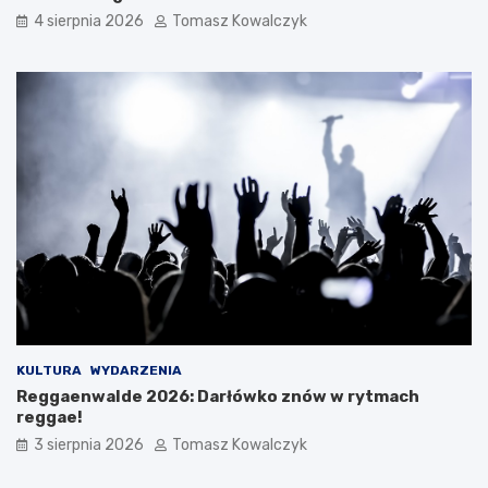
4 sierpnia 2026
Tomasz Kowalczyk
KULTURA
WYDARZENIA
Reggaenwalde 2026: Darłówko znów w rytmach
reggae!
3 sierpnia 2026
Tomasz Kowalczyk