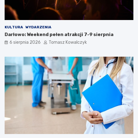
KULTURA
WYDARZENIA
Darłowo: Weekend pełen atrakcji 7-9 sierpnia
6 sierpnia 2026
Tomasz Kowalczyk