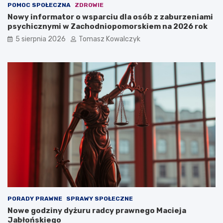
POMOC SPOŁECZNA
ZDROWIE
Nowy informator o wsparciu dla osób z zaburzeniami
psychicznymi w Zachodniopomorskiem na 2026 rok
5 sierpnia 2026
Tomasz Kowalczyk
PORADY PRAWNE
SPRAWY SPOŁECZNE
Nowe godziny dyżuru radcy prawnego Macieja
Jabłońskiego