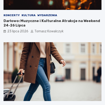
KONCERTY
KULTURA
WYDARZENIA
Darłowo: Muzyczne i Kulturalne Atrakcje na Weekend
24-26 Lipca
23 lipca 2026
Tomasz Kowalczyk