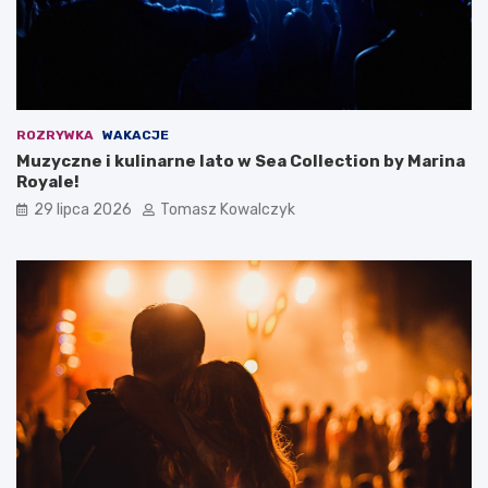
ROZRYWKA
WAKACJE
Muzyczne i kulinarne lato w Sea Collection by Marina
Royale!
29 lipca 2026
Tomasz Kowalczyk