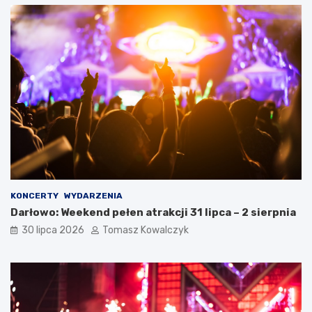
KONCERTY
WYDARZENIA
Darłowo: Weekend pełen atrakcji 31 lipca – 2 sierpnia
30 lipca 2026
Tomasz Kowalczyk