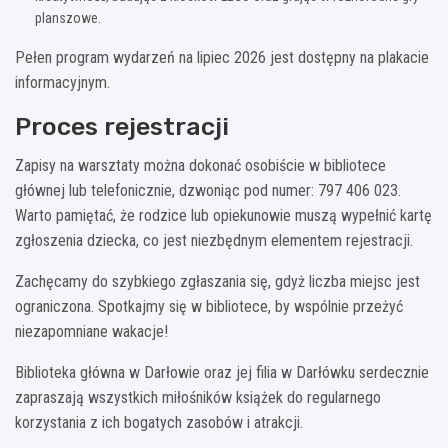
planszowe.
Pełen program wydarzeń na lipiec 2026 jest dostępny na plakacie
informacyjnym.
Proces rejestracji
Zapisy na warsztaty można dokonać osobiście w bibliotece
głównej lub telefonicznie, dzwoniąc pod numer: 797 406 023.
Warto pamiętać, że rodzice lub opiekunowie muszą wypełnić kartę
zgłoszenia dziecka, co jest niezbędnym elementem rejestracji.
Zachęcamy do szybkiego zgłaszania się, gdyż liczba miejsc jest
ograniczona. Spotkajmy się w bibliotece, by wspólnie przeżyć
niezapomniane wakacje!
Biblioteka główna w Darłowie oraz jej filia w Darłówku serdecznie
zapraszają wszystkich miłośników książek do regularnego
korzystania z ich bogatych zasobów i atrakcji.