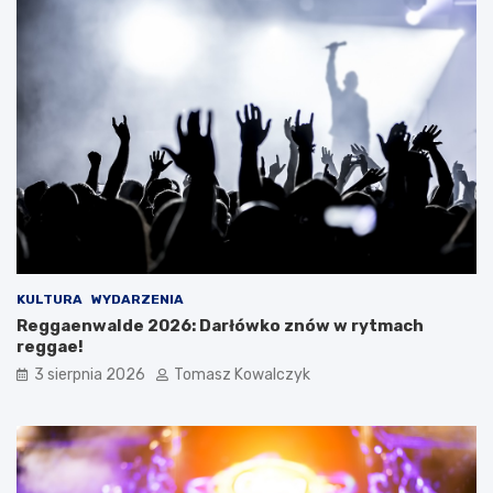
KULTURA
WYDARZENIA
Reggaenwalde 2026: Darłówko znów w rytmach
reggae!
3 sierpnia 2026
Tomasz Kowalczyk