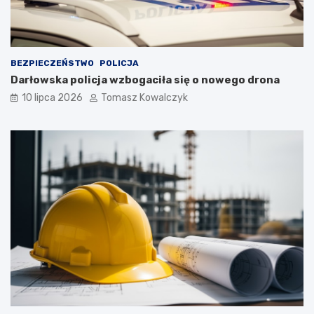
BEZPIECZEŃSTWO
POLICJA
Darłowska policja wzbogaciła się o nowego drona
10 lipca 2026
Tomasz Kowalczyk