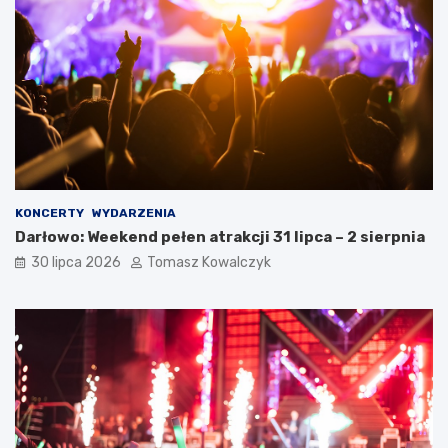
KONCERTY
WYDARZENIA
Darłowo: Weekend pełen atrakcji 31 lipca – 2 sierpnia
30 lipca 2026
Tomasz Kowalczyk