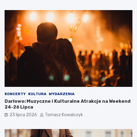
KONCERTY
KULTURA
WYDARZENIA
Darłowo: Muzyczne i Kulturalne Atrakcje na Weekend
24-26 Lipca
23 lipca 2026
Tomasz Kowalczyk