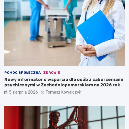
POMOC SPOŁECZNA
ZDROWIE
Nowy informator o wsparciu dla osób z zaburzeniami
psychicznymi w Zachodniopomorskiem na 2026 rok
5 sierpnia 2026
Tomasz Kowalczyk