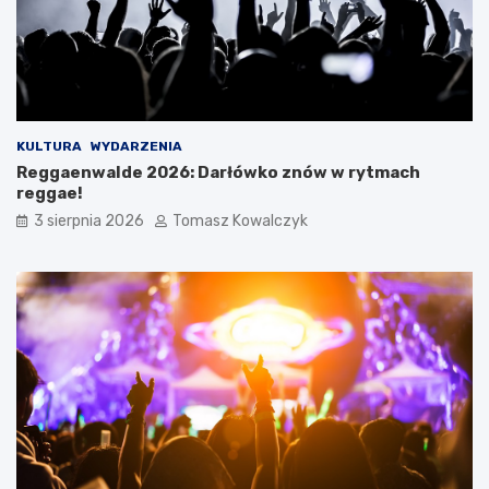
KULTURA
WYDARZENIA
Reggaenwalde 2026: Darłówko znów w rytmach
reggae!
3 sierpnia 2026
Tomasz Kowalczyk