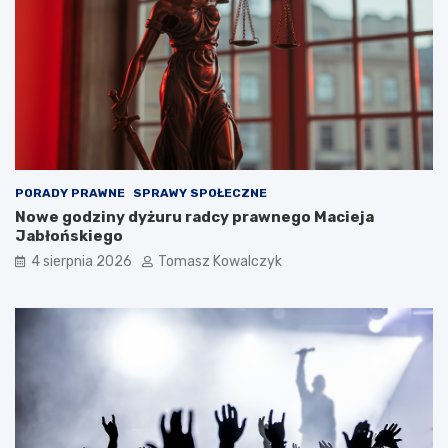
PORADY PRAWNE
SPRAWY SPOŁECZNE
Nowe godziny dyżuru radcy prawnego Macieja
Jabłońskiego
4 sierpnia 2026
Tomasz Kowalczyk