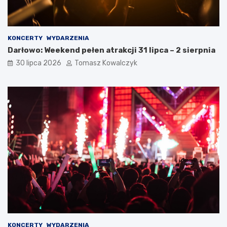
KONCERTY
WYDARZENIA
Darłowo: Weekend pełen atrakcji 31 lipca – 2 sierpnia
30 lipca 2026
Tomasz Kowalczyk
KONCERTY
WYDARZENIA