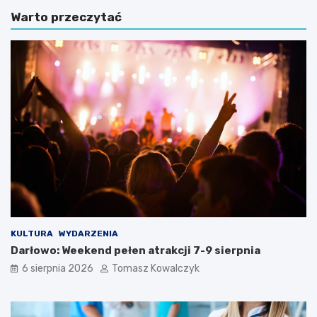
Warto przeczytać
KULTURA
WYDARZENIA
Darłowo: Weekend pełen atrakcji 7-9 sierpnia
6 sierpnia 2026
Tomasz Kowalczyk