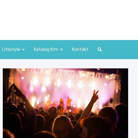
Lifestyle
Katalog firm
Kontakt