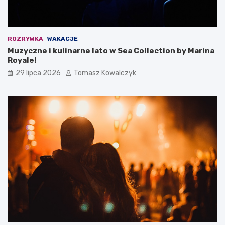
ROZRYWKA
WAKACJE
Muzyczne i kulinarne lato w Sea Collection by Marina
Royale!
29 lipca 2026
Tomasz Kowalczyk