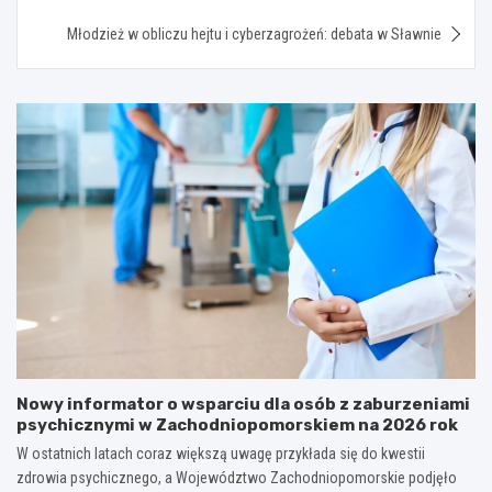
Młodzież w obliczu hejtu i cyberzagrożeń: debata w Sławnie
Nowy informator o wsparciu dla osób z zaburzeniami
psychicznymi w Zachodniopomorskiem na 2026 rok
W ostatnich latach coraz większą uwagę przykłada się do kwestii
zdrowia psychicznego, a Województwo Zachodniopomorskie podjęło