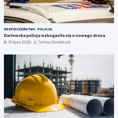
BEZPIECZEŃSTWO
POLICJA
Darłowska policja wzbogaciła się o nowego drona
10 lipca 2026
Tomasz Kowalczyk