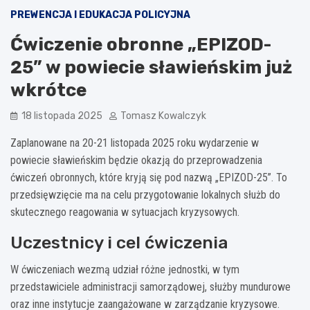
PREWENCJA I EDUKACJA POLICYJNA
Ćwiczenie obronne „EPIZOD-
25” w powiecie sławieńskim już
wkrótce
18 listopada 2025
Tomasz Kowalczyk
Zaplanowane na 20-21 listopada 2025 roku wydarzenie w
powiecie sławieńskim będzie okazją do przeprowadzenia
ćwiczeń obronnych, które kryją się pod nazwą „EPIZOD-25”. To
przedsięwzięcie ma na celu przygotowanie lokalnych służb do
skutecznego reagowania w sytuacjach kryzysowych.
Uczestnicy i cel ćwiczenia
W ćwiczeniach wezmą udział różne jednostki, w tym
przedstawiciele administracji samorządowej, służby mundurowe
oraz inne instytucje zaangażowane w zarządzanie kryzysowe.