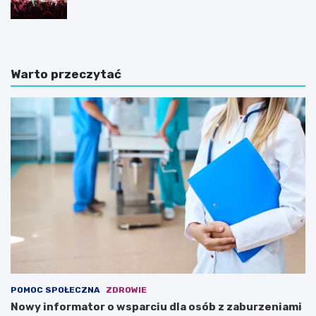
Warto przeczytać
POMOC SPOŁECZNA
ZDROWIE
Nowy informator o wsparciu dla osób z zaburzeniami