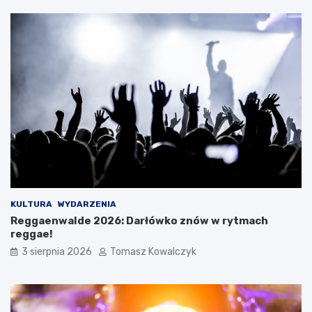
KULTURA
WYDARZENIA
Reggaenwalde 2026: Darłówko znów w rytmach
reggae!
3 sierpnia 2026
Tomasz Kowalczyk