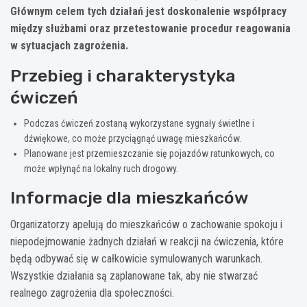
Głównym celem tych działań jest doskonalenie współpracy
między służbami oraz przetestowanie procedur reagowania
w sytuacjach zagrożenia.
Przebieg i charakterystyka
ćwiczeń
Podczas ćwiczeń zostaną wykorzystane sygnały świetlne i
dźwiękowe, co może przyciągnąć uwagę mieszkańców.
Planowane jest przemieszczanie się pojazdów ratunkowych, co
może wpłynąć na lokalny ruch drogowy.
Informacje dla mieszkańców
Organizatorzy apelują do mieszkańców o zachowanie spokoju i
niepodejmowanie żadnych działań w reakcji na ćwiczenia, które
będą odbywać się w całkowicie symulowanych warunkach.
Wszystkie działania są zaplanowane tak, aby nie stwarzać
realnego zagrożenia dla społeczności.