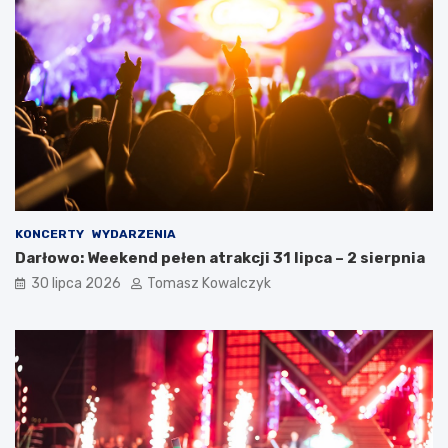
KONCERTY
WYDARZENIA
Darłowo: Weekend pełen atrakcji 31 lipca – 2 sierpnia
30 lipca 2026
Tomasz Kowalczyk