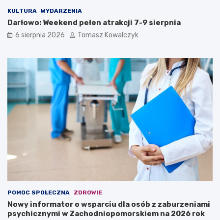
KULTURA
WYDARZENIA
Darłowo: Weekend pełen atrakcji 7-9 sierpnia
6 sierpnia 2026
Tomasz Kowalczyk
POMOC SPOŁECZNA
ZDROWIE
Nowy informator o wsparciu dla osób z zaburzeniami
psychicznymi w Zachodniopomorskiem na 2026 rok