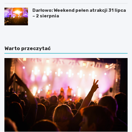
Darłowo: Weekend pełen atrakcji 31 lipca
– 2 sierpnia
Warto przeczytać