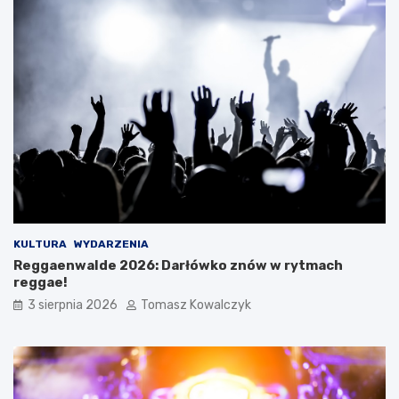
KULTURA
WYDARZENIA
Reggaenwalde 2026: Darłówko znów w rytmach
reggae!
3 sierpnia 2026
Tomasz Kowalczyk