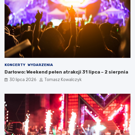
KONCERTY
WYDARZENIA
Darłowo: Weekend pełen atrakcji 31 lipca – 2 sierpnia
30 lipca 2026
Tomasz Kowalczyk