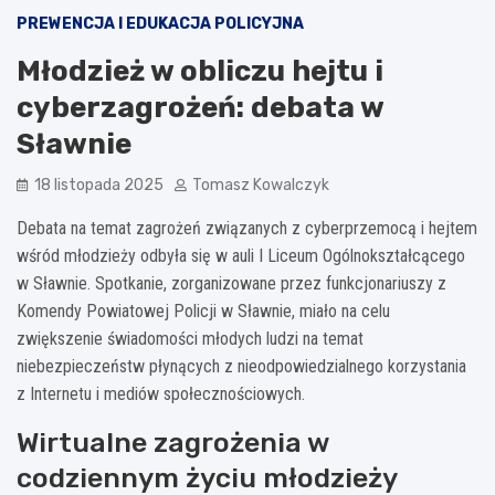
PREWENCJA I EDUKACJA POLICYJNA
Młodzież w obliczu hejtu i
cyberzagrożeń: debata w
Sławnie
18 listopada 2025
Tomasz Kowalczyk
Debata na temat zagrożeń związanych z cyberprzemocą i hejtem
wśród młodzieży odbyła się w auli I Liceum Ogólnokształcącego
w Sławnie. Spotkanie, zorganizowane przez funkcjonariuszy z
Komendy Powiatowej Policji w Sławnie, miało na celu
zwiększenie świadomości młodych ludzi na temat
niebezpieczeństw płynących z nieodpowiedzialnego korzystania
z Internetu i mediów społecznościowych.
Wirtualne zagrożenia w
codziennym życiu młodzieży