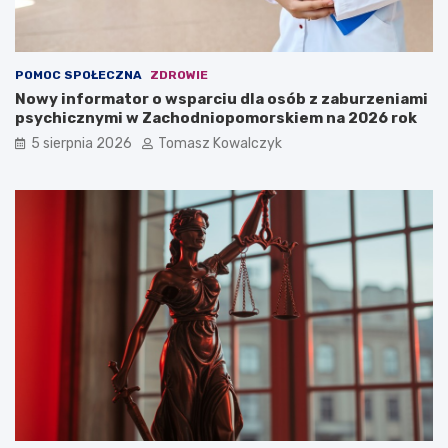
POMOC SPOŁECZNA
ZDROWIE
Nowy informator o wsparciu dla osób z zaburzeniami
psychicznymi w Zachodniopomorskiem na 2026 rok
5 sierpnia 2026
Tomasz Kowalczyk