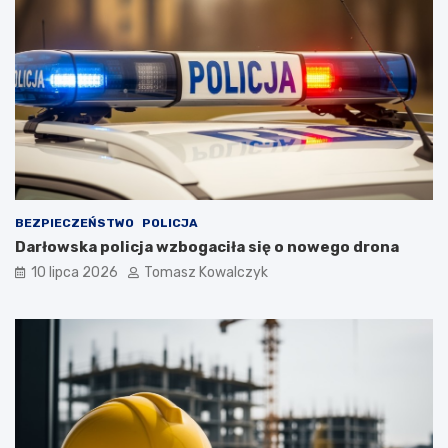
BEZPIECZEŃSTWO
POLICJA
Darłowska policja wzbogaciła się o nowego drona
10 lipca 2026
Tomasz Kowalczyk