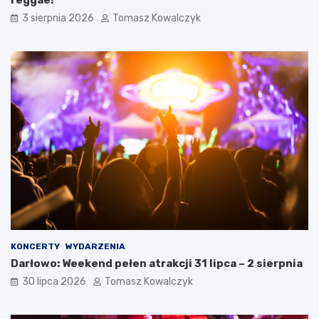
3 sierpnia 2026
Tomasz Kowalczyk
KONCERTY
WYDARZENIA
Darłowo: Weekend pełen atrakcji 31 lipca – 2 sierpnia
30 lipca 2026
Tomasz Kowalczyk