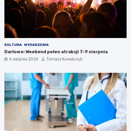
KULTURA
WYDARZENIA
Darłowo: Weekend pełen atrakcji 7-9 sierpnia
6 sierpnia 2026
Tomasz Kowalczyk