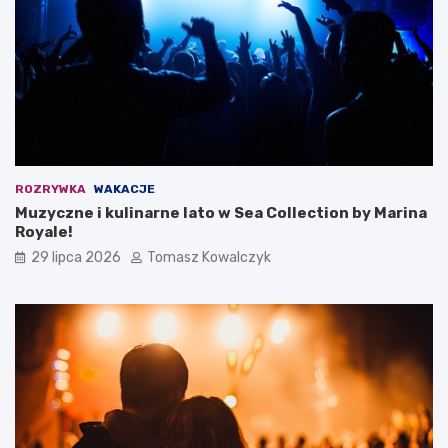
ROZRYWKA
WAKACJE
Muzyczne i kulinarne lato w Sea Collection by Marina
Royale!
29 lipca 2026
Tomasz Kowalczyk